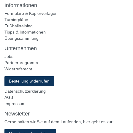
Informationen
Formulare & Kopiervorlagen
Turnierpläne
Fußballtraining
Tipps & Informationen
Übungssammlung
Unternehmen
Jobs
Partnerprogramm
Widerrufsrecht
Bestellung widerrufen
Datenschutzerklärung
AGB
Impressum
Newsletter
Gerne halten wir Sie auf dem Laufenden, hier geht es zur: