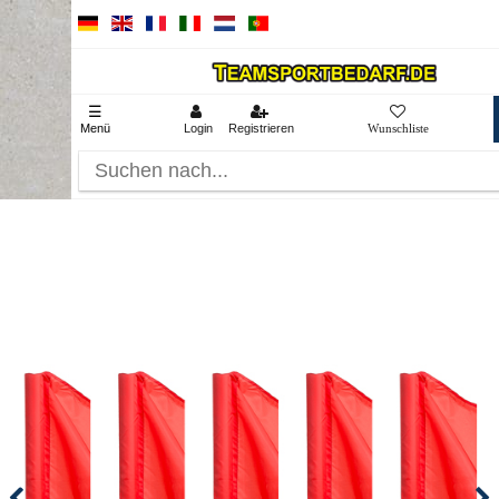
☰
Menü
Login
Registrieren