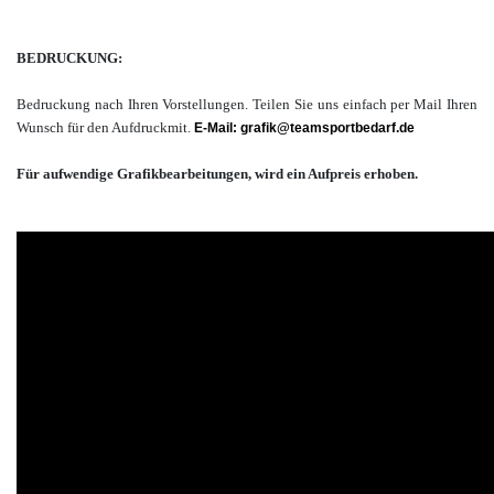
BEDRUCKUNG:
Bedruckung nach Ihren Vorstellungen. T
eilen Sie uns einfach per Mail Ihren
Wunsch für den Aufdruck
mit.
E-Mail: grafik@teamsportbedarf.de
Für aufwendige Grafikbearbeitungen, wird ein Aufpreis erhoben.