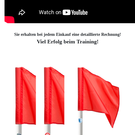
Sie erhalten bei jedem Einkauf eine detaillierte Rechnung!
Viel Erfolg beim Training!