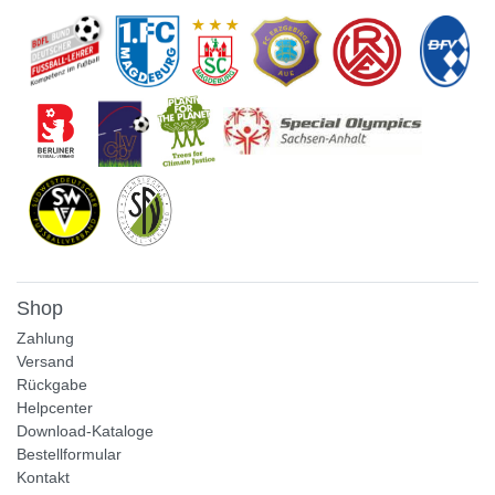
Shop
Zahlung
Versand
Rückgabe
Helpcenter
Download-Kataloge
Bestellformular
Kontakt