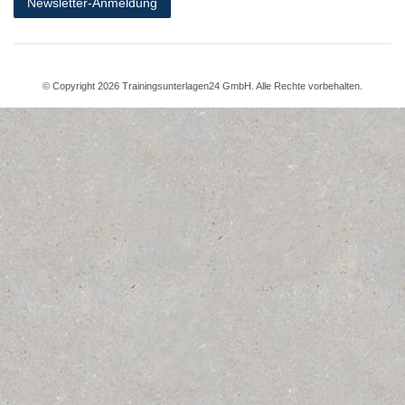
Newsletter-Anmeldung
© Copyright 2026 Trainingsunterlagen24 GmbH. Alle Rechte vorbehalten.