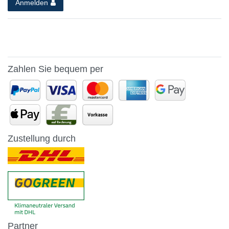
Anmelden
Zahlen Sie bequem per
Zustellung durch
Partner