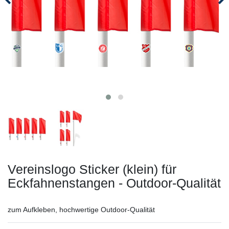
Vereinslogo Sticker (klein) für
Eckfahnenstangen - Outdoor-Qualität
zum Aufkleben, hochwertige Outdoor-Qualität