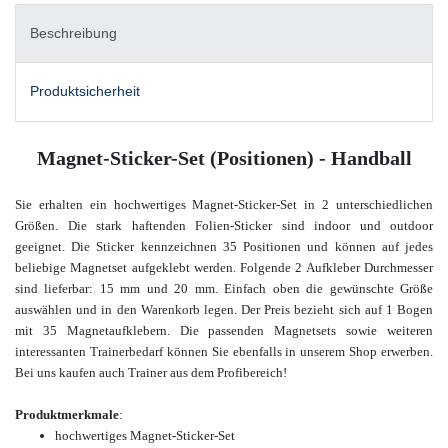
Beschreibung
Produktsicherheit
Magnet-Sticker-Set (Positionen) - Handball
Sie erhalten ein hochwertiges Magnet-Sticker-Set in 2 unterschiedlichen
Größen. Die stark haftenden Folien-Sticker sind indoor und outdoor
geeignet. Die Sticker kennzeichnen 35 Positionen und können auf jedes
beliebige Magnetset aufgeklebt werden. Folgende 2 Aufkleber Durchmesser
sind lieferbar: 15 mm und 20 mm. Einfach oben die gewünschte Größe
auswählen und in den Warenkorb legen. Der Preis bezieht sich auf 1 Bogen
mit 35 Magnetaufklebern.
Die passenden Magnetsets sowie weiteren
interessanten Trainerbedarf können Sie ebenfalls in unserem Shop erwerben.
Bei uns kaufen auch Trainer aus dem Profibereich!
Produktmerkmale
:
hochwertiges
Magnet-Sticker-Set