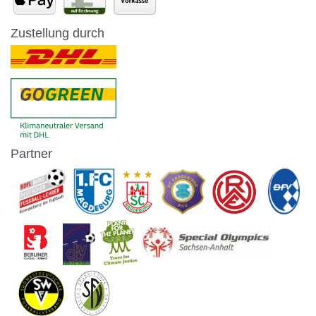
Zustellung durch
Partner