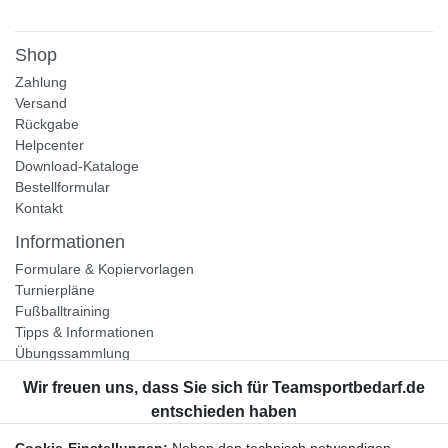
Shop
Zahlung
Versand
Rückgabe
Helpcenter
Download-Kataloge
Bestellformular
Kontakt
Informationen
Formulare & Kopiervorlagen
Turnierpläne
Fußballtraining
Tipps & Informationen
Übungssammlung
Unternehmen
Jobs
Partnerprogramm