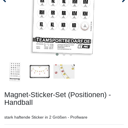
Magnet-Sticker-Set (Positionen) -
Handball
stark haftende Sticker in 2 Größen - Profiware