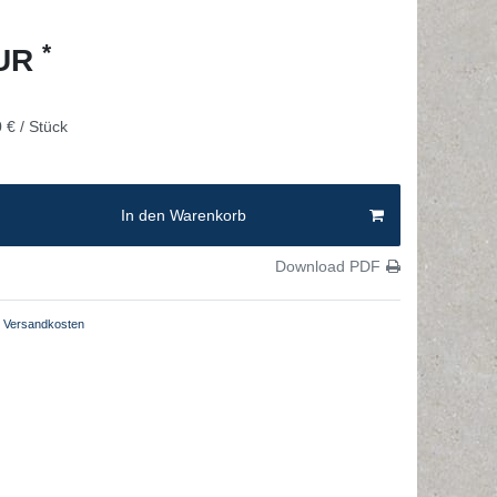
*
EUR
 € / Stück
In den Warenkorb
Download PDF
Versandkosten