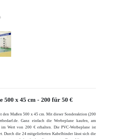
 500 x 45 cm - 200 für 50 €
it den Maßen 500 x 45 cm. Mit dieser Sonderaktion (200
rtbedarf.de. Ganz einfach die Werbeplane kaufen, am
n im Wert von 200 € erhalten. Die PVC-Werbeplane ist
t. Durch die 24 mitgelieferten Kabelbinder lässt sich die