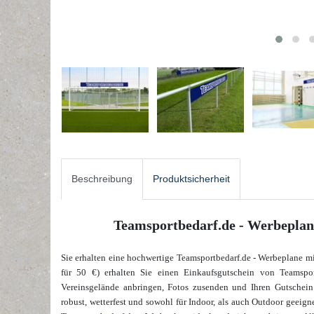
Beschreibung
Produktsicherheit
Teamsportbedarf.de - Werbeplane
Sie erhalten eine hochwertige Teamsportbedarf.de - Werbeplane m
für 50 €) erhalten Sie einen Einkaufsgutschein von Teamspo
Vereinsgelände anbringen, Fotos zusenden und Ihren Gutschei
robust, wetterfest und sowohl für Indoor, als auch Outdoor geeigne