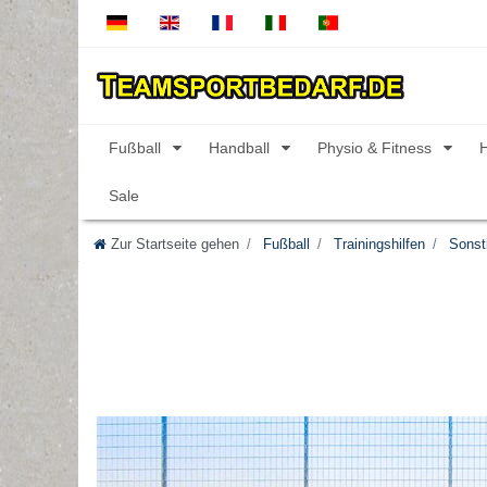
Fußball
Handball
Physio & Fitness
Sale
Zur Startseite gehen
Fußball
Trainingshilfen
Sonst