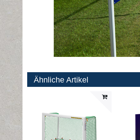
Ähnliche Artikel