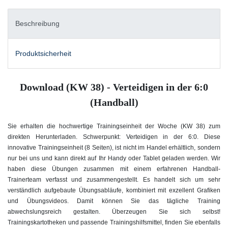
Beschreibung
Produktsicherheit
Download (KW 38) - Verteidigen in der 6:0
(Handball)
Sie erhalten die hochwertige Trainingseinheit der Woche (KW 38) zum
direkten Herunterladen. Schwerpunkt: Verteidigen in der 6:0
. Diese
innovative Trainingseinheit (8 Seiten), ist nicht im Handel erhältlich, sondern
nur bei uns und kann direkt auf Ihr Handy oder Tablet geladen werden. Wir
haben diese Übungen zusammen mit einem erfahrenen Handball-
Trainerteam verfasst und zusammengestellt. Es handelt sich um sehr
verständlich aufgebaute Übungsabläufe, kombiniert mit exzellent Grafiken
und Übungsvideos. Damit können Sie das tägliche Training
abwechslungsreich gestalten. Überzeugen Sie sich selbst!
Trainingskartotheken und passende Trainingshilfsmittel, finden Sie ebenfalls