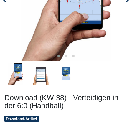
Download (KW 38) - Verteidigen in
der 6:0 (Handball)
Download-Artikel