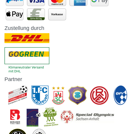
Zustellung durch
Partner