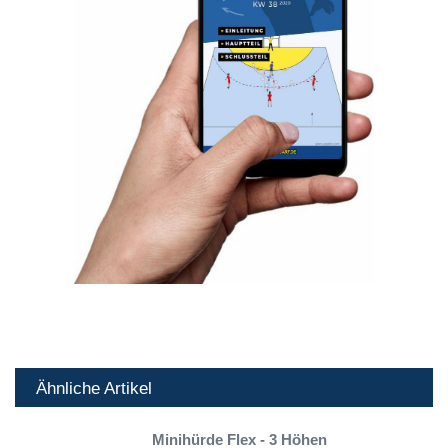
Ähnliche Artikel
Minihürde Flex - 3 Höhen