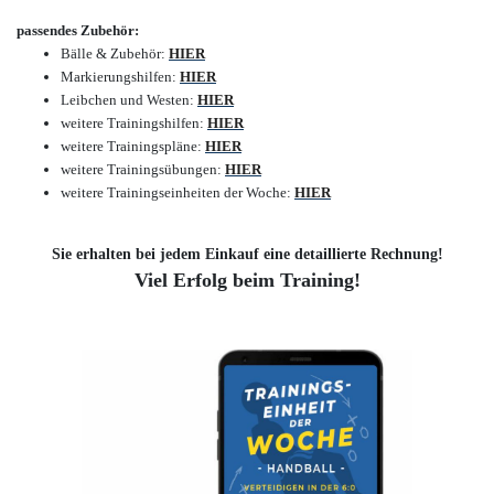
passendes Zubehör:
Bälle & Zubehör:
HIER
Markierungshilfen:
HIER
Leibchen und Westen:
HIER
weitere Trainingshilfen:
HIER
weitere Trainingspläne:
HIER
weitere Trainingsübungen:
HIER
weitere Trainingseinheiten der Woche:
HIER
Sie erhalten bei jedem Einkauf eine detaillierte Rechnung!
Viel Erfolg beim Training!