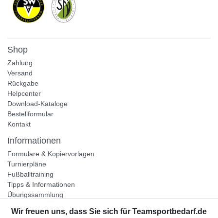
Shop
Zahlung
Versand
Rückgabe
Helpcenter
Download-Kataloge
Bestellformular
Kontakt
Informationen
Formulare & Kopiervorlagen
Turnierpläne
Fußballtraining
Tipps & Informationen
Übungssammlung
Unternehmen