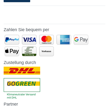
Zahlen Sie bequem per
Zustellung durch
Partner