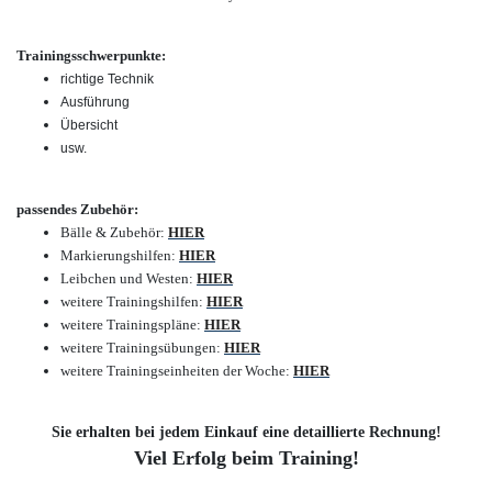
Trainingsschwerpunkte:
richtige Technik
Ausführung
Übersicht
usw.
passendes Zubehör:
Bälle & Zubehör:
HIER
Markierungshilfen:
HIER
Leibchen und Westen:
HIER
weitere Trainingshilfen:
HIER
weitere Trainingspläne:
HIER
weitere Trainingsübungen:
HIER
weitere Trainingseinheiten der Woche:
HIER
Sie erhalten bei jedem Einkauf eine detaillierte Rechnung!
Viel Erfolg beim Training!