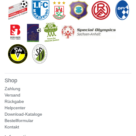
Shop
Zahlung
Versand
Rückgabe
Helpcenter
Download-Kataloge
Bestellformular
Kontakt