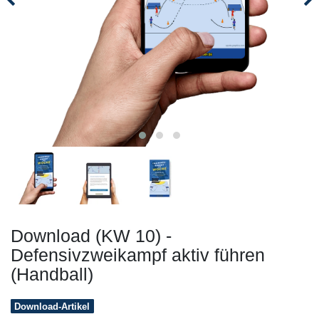
Download (KW 10) -
Defensivzweikampf aktiv führen
(Handball)
Download-Artikel