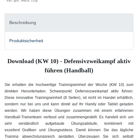
* inkl. ges. MwSt. zzgl.
Versandkosten
Beschreibung
Produktsicherheit
Download (KW 10) - Defensivzweikampf aktiv
führen (Handball)
Sie erhalten die hochwertige Trainingseinheit der Woche (KW 10) zum
direkten Herunterladen. Schwerpunkt: Defensivzweikampf aktiv führen
.
Diese innovative Trainingseinheit (8 Seiten), ist nicht im Handel erhältlich,
sondern nur bei uns und kann direkt auf Ihr Handy oder Tablet geladen
werden. Wir haben diese Übungen zusammen mit einem erfahrenen
Handball-Trainerteam verfasst und zusammengestellt. Es handelt sich um
sehr verständlich aufgebaute Übungsabläufe, kombiniert mit
exzellent Grafiken und Übungsvideos. Damit können Sie das tägliche
Training abwechslungsreich gestalten. Überzeugen Sie sich selbst!