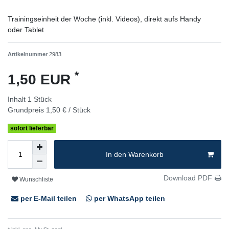
Trainingseinheit der Woche (inkl. Videos), direkt aufs Handy
oder Tablet
Artikelnummer
2983
*
1,50 EUR
Inhalt
1
Stück
Grundpreis
1,50 € / Stück
sofort lieferbar
In den Warenkorb
Download PDF
Wunschliste
per E-Mail teilen
per WhatsApp teilen