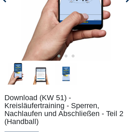
Download (KW 51) -
Kreisläufertraining - Sperren,
Nachlaufen und Abschließen - Teil 2
(Handball)