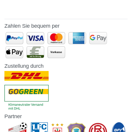
Zahlen Sie bequem per
Zustellung durch
Partner