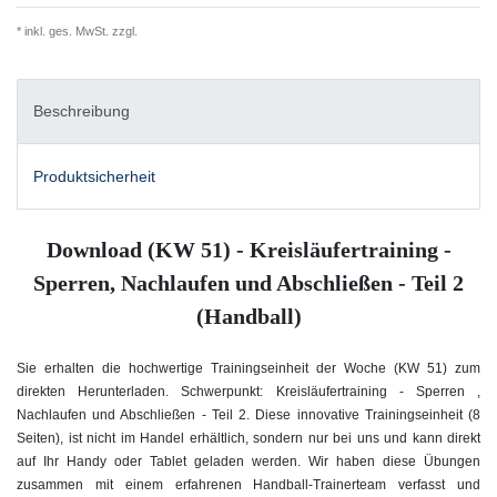
* inkl. ges. MwSt. zzgl.
Versandkosten
Beschreibung
Produktsicherheit
Download (KW 51) - Kreisläufertraining -
Sperren, Nachlaufen und Abschließen - Teil 2
(Handball)
Sie erhalten die hochwertige Trainingseinheit der Woche (KW 51) zum
direkten Herunterladen. Schwerpunkt: Kreisläufertraining - Sperren ,
Nachlaufen und Abschließen - Teil 2
. Diese innovative Trainingseinheit (8
Seiten), ist nicht im Handel erhältlich, sondern nur bei uns und kann direkt
auf Ihr Handy oder Tablet geladen werden. Wir haben diese Übungen
zusammen mit einem erfahrenen Handball-Trainerteam verfasst und