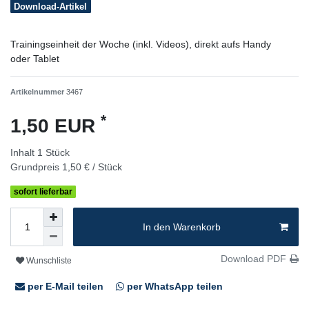
Download-Artikel
Trainingseinheit der Woche (inkl. Videos), direkt aufs Handy
oder Tablet
Artikelnummer
3467
*
1,50 EUR
Inhalt
1
Stück
Grundpreis
1,50 € / Stück
sofort lieferbar
In den Warenkorb
Download PDF
Wunschliste
per E-Mail teilen
per WhatsApp teilen