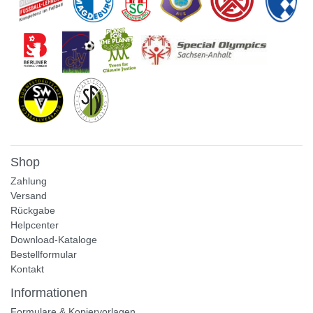
Shop
Zahlung
Versand
Rückgabe
Helpcenter
Download-Kataloge
Bestellformular
Kontakt
Informationen
Formulare & Kopiervorlagen