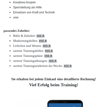
Kreatives Anspiel
Sperrstellung als Hilfe
Einsetzen von Kraft und Technik
usw.
passendes Zubehör:
Bälle & Zubehör:
HIER
Markierungshilfen:
HIER
Leibchen und Westen:
HIER
weitere Trainingshilfen:
HIER
weitere Trainingspläne:
HIER
weitere Trainingsübungen:
HIER
weitere Trainingseinheiten der Woche:
HIER
Sie erhalten bei jedem Einkauf eine detaillierte Rechnung!
Viel Erfolg beim Training!