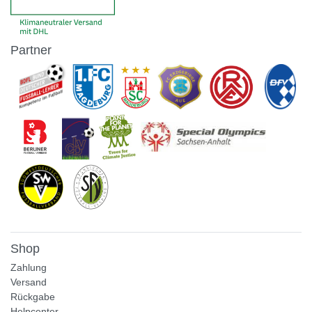
Partner
Shop
Zahlung
Versand
Rückgabe
Helpcenter