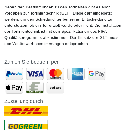
Neben den Bestimmungen zu den Tormaßen gibt es auch
Vorgaben zur Torlinientechnik (GLT). Diese darf eingesetzt
werden, um den Schiedsrichter bei seiner Entscheidung zu
unterstützen, ob ein Tor erzielt wurde oder nicht. Die Installation
der Torlinientechnik ist mit den Spezifikationen des FIFA-
Qualitätsprogramms abzustimmen. Der Einsatz der GLT muss
den Wettbewerbsbestimmungen entsprechen.
Zahlen Sie bequem per
Zustellung durch