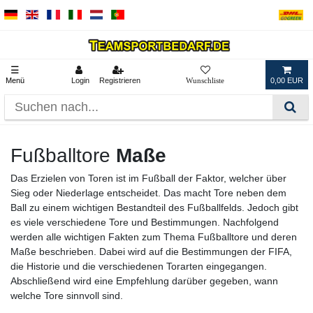
☰
Menü
Login
Registrieren
0,00 EUR
Fußballtore
Maße
Das Erzielen von Toren ist im Fußball der Faktor, welcher über
Sieg oder Niederlage entscheidet. Das macht Tore neben dem
Ball zu einem wichtigen Bestandteil des Fußballfelds. Jedoch gibt
es viele verschiedene Tore und Bestimmungen. Nachfolgend
werden alle wichtigen Fakten zum Thema Fußballtore und deren
Maße beschrieben. Dabei wird auf die Bestimmungen der FIFA,
die Historie und die verschiedenen Torarten eingegangen.
Abschließend wird eine Empfehlung darüber gegeben, wann
welche Tore sinnvoll sind.