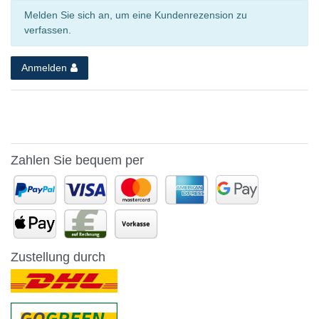
Melden Sie sich an, um eine Kundenrezension zu
verfassen.
Anmelden
Zahlen Sie bequem per
Zustellung durch