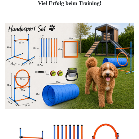
Viel Erfolg beim Training!