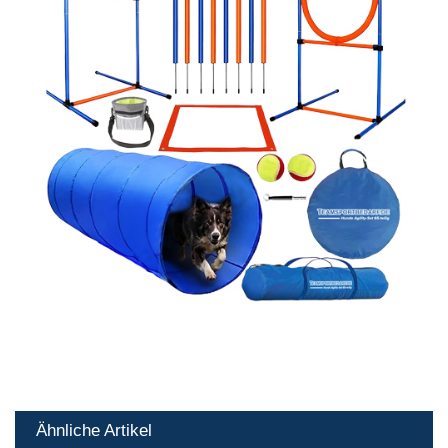
Ähnliche Artikel