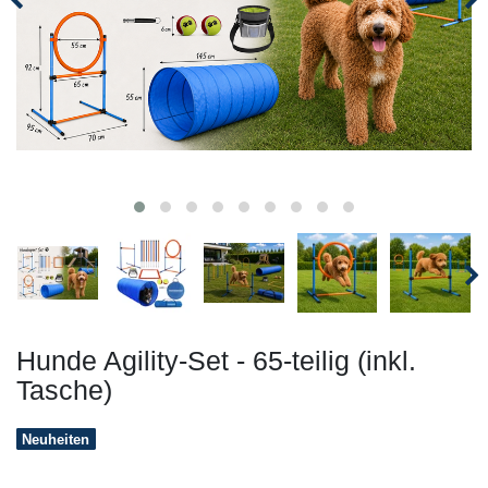
Hunde Agility-Set - 65-teilig (inkl.
Tasche)
Neuheiten