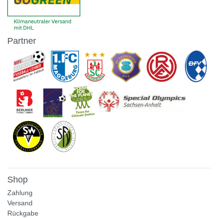
Partner
Shop
Zahlung
Versand
Rückgabe