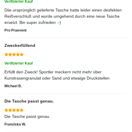
Verifizierter Kauf
Diie ursprünglich gelieferte Tasche hatte leider einen desfekten
Reißverschluß und wurde umgehend durch eine neue Tasche
ersetzt. Bin super zufrieden :-)
Pro Praevent
Zweckerfüllend
Verifizierter Kauf
Erfüllt den Zweck! Sportler meckern nicht mehr über
Kunstrasengranulat oder Sand und etwaige Druckstellen
Michael B.
Die Tasche passt genau.
Die Tasche passt genau.
Franziska W.