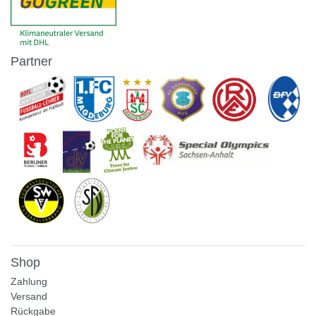
Partner
Shop
Zahlung
Versand
Rückgabe