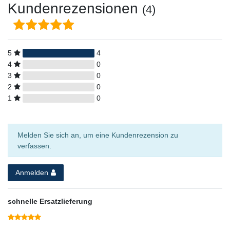
Kundenrezensionen
(4)
5
4
4
0
3
0
2
0
1
0
Melden Sie sich an, um eine Kundenrezension zu
verfassen.
Anmelden
schnelle Ersatzlieferung