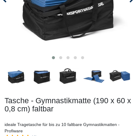
Tasche - Gymnastikmatte (190 x 60 x
0,8 cm) faltbar
ideale Tragetasche für bis zu 10 faltbare Gymnastikmatten -
Profiware