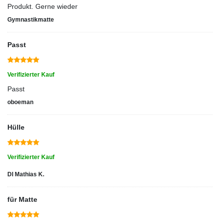
Produkt. Gerne wieder
Gymnastikmatte
Passt
Verifizierter Kauf
Passt
oboeman
Hülle
Verifizierter Kauf
DI Mathias K.
für Matte