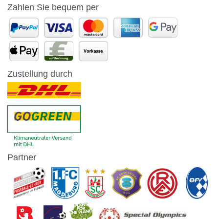
Zahlen Sie bequem per
Zustellung durch
Partner