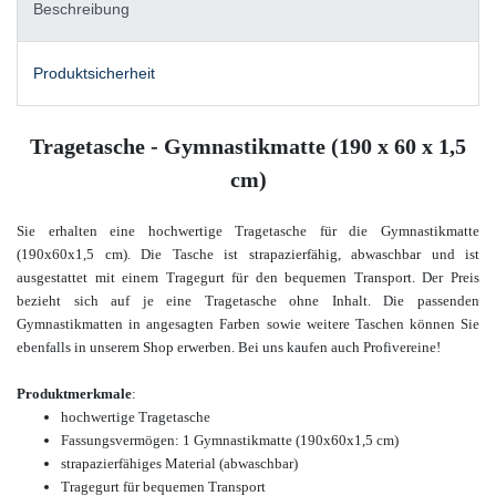
Beschreibung
Produktsicherheit
Tragetasche - Gymnastikmatte (190 x 60 x 1,5
cm)
Sie erhalten eine hochwertige Tragetasche für die Gymnastikmatte
(190x60x1,5 cm). Die Tasche ist strapazierfähig, abwaschbar und ist
ausgestattet mit einem Tragegurt für den bequemen Transport. Der Preis
bezieht sich auf je eine Tragetasche ohne Inhalt. Die passenden
Gymnastikmatten in angesagten Farben sowie weitere Taschen können Sie
ebenfalls in unserem Shop erwerben. Bei uns kaufen auch Profivereine!
Produktmerkmale
:
hochwertige
Tragetasche
Fassungsvermögen: 1 Gymnastikmatte (190x60x1,5 cm)
strapazierfähiges Material (abwaschbar)
Tragegurt für bequemen Transport