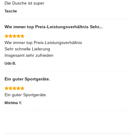
Die Dusche ist super
Tasche
Wie immer top Preis-Leistungsverhältnis Sehr...
Wie immer top Preis-Leistungsverhältnis
Sehr schnelle Lieferung
Insgesamt sehr zufrieden
Udo B.
Ein guter Sportgeräte.
Ein guter Sportgeräte.
Mishina Y.