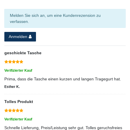
Melden Sie sich an, um eine Kundenrezension zu
verfassen.
Anmelden
geschickte Tasche
Verifizierter Kauf
Prima, dass die Tasche einen kurzen und langen Tragegurt hat.
Esther K.
Tolles Produkt
Verifizierter Kauf
Schnelle Lieferung, Preis/Leistung sehr gut. Tolles geruchsfreies