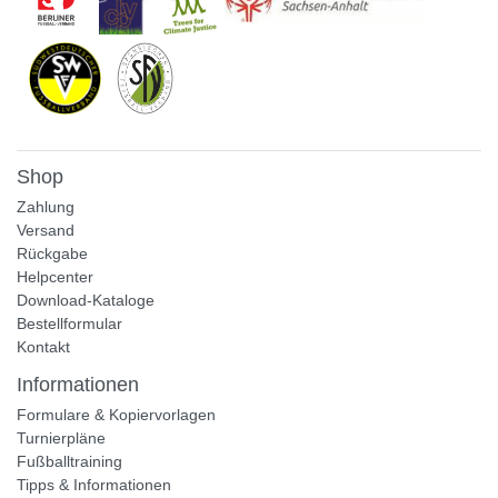
Shop
Zahlung
Versand
Rückgabe
Helpcenter
Download-Kataloge
Bestellformular
Kontakt
Informationen
Formulare & Kopiervorlagen
Turnierpläne
Fußballtraining
Tipps & Informationen