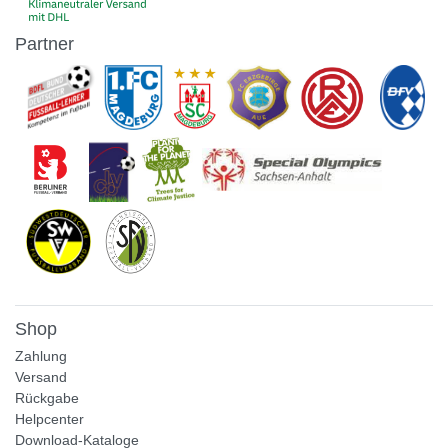
Partner
Shop
Zahlung
Versand
Rückgabe
Helpcenter
Download-Kataloge