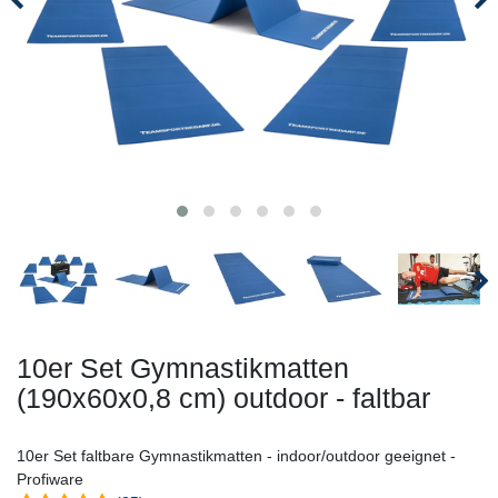
10er Set Gymnastikmatten
(190x60x0,8 cm) outdoor - faltbar
10er Set faltbare Gymnastikmatten - indoor/outdoor geeignet -
Profiware