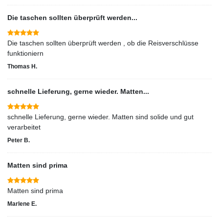
Die taschen sollten überprüft werden...
Die taschen sollten überprüft werden , ob die Reisverschlüsse
funktioniern
Thomas H.
schnelle Lieferung, gerne wieder. Matten...
schnelle Lieferung, gerne wieder. Matten sind solide und gut
verarbeitet
Peter B.
Matten sind prima
Marlene E.