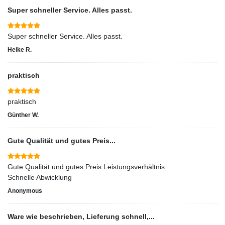
Super schneller Service. Alles passt.
Super schneller Service. Alles passt.
Heike R.
praktisch
praktisch
Günther W.
Gute Qualität und gutes Preis...
Gute Qualität und gutes Preis Leistungsverhältnis
Schnelle Abwicklung
Anonymous
Ware wie beschrieben, Lieferung schnell,...