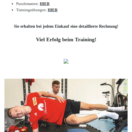
Puzzlematten:
HIER
Trainingsübungen:
HIER
Sie erhalten bei jedem Einkauf eine detaillierte Rechnung!
Viel Erfolg beim Training!