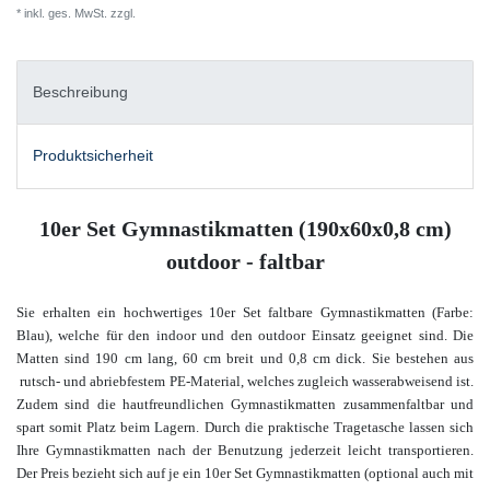
* inkl. ges. MwSt. zzgl.
Versandkosten
Beschreibung
Produktsicherheit
10er Set Gymnastikmatten (190x60x0,8 cm)
outdoor - faltbar
Sie erhalten ein hochwertiges 10er Set faltbare Gymnastikmatten (Farbe:
Blau), welche für den indoor und den outdoor Einsatz geeignet sind. Die
Matten sind 190 cm lang, 60 cm breit und 0,8 cm dick. Sie bestehen aus
rutsch- und abriebfestem PE-Material, welches zugleich wasserabweisend ist.
Zudem sind die hautfreundlichen Gymnastikmatten zusammenfaltbar und
spart somit Platz beim Lagern. Durch die praktische Tragetasche lassen sich
Ihre Gymnastikmatten nach der Benutzung jederzeit leicht transportieren.
Der Preis bezieht sich auf je ein 10er Set Gymnastikmatten (optional auch mit