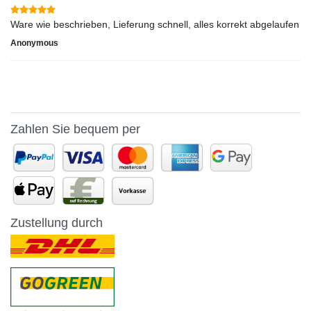
Ware wie beschrieben, Lieferung schnell, alles korrekt abgelaufen
Anonymous
Zahlen Sie bequem per
Zustellung durch