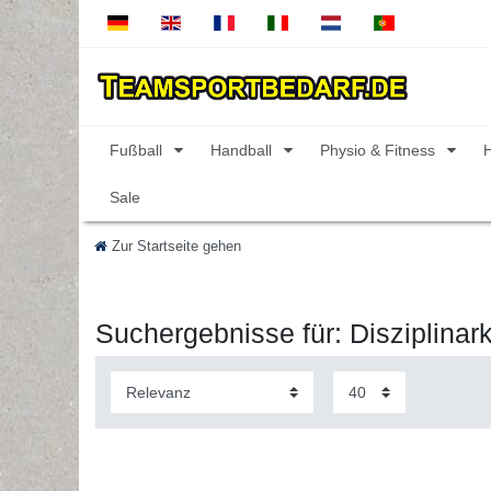
Fußball
Handball
Physio & Fitness
Sale
Zur Startseite gehen
Suchergebnisse für: Disziplinar