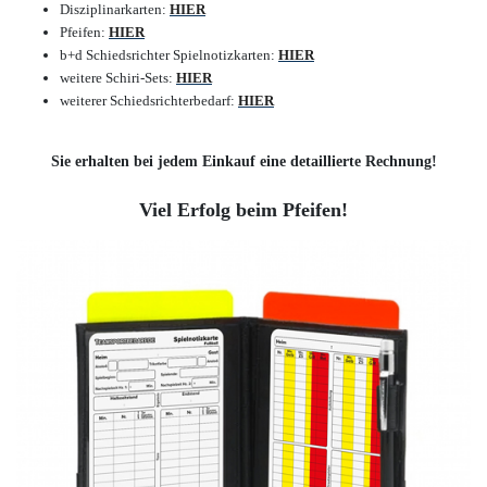
Disziplinarkarten:
HIER
Pfeifen:
HIER
b+d Schiedsrichter Spielnotizkarten:
HIER
weitere Schiri-Sets:
HIER
weiterer Schiedsrichterbedarf:
HIER
Sie erhalten bei jedem Einkauf eine detaillierte Rechnung!
Viel Erfolg beim Pfeifen!