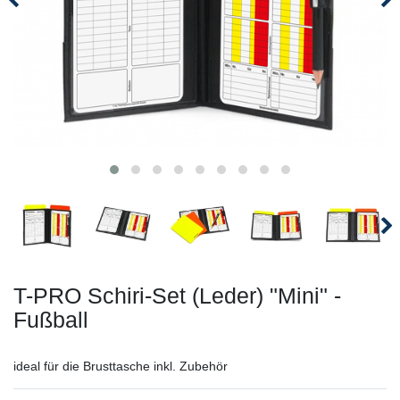
T-PRO Schiri-Set (Leder) "Mini" -
Fußball
ideal für die Brusttasche inkl. Zubehör