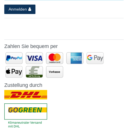
Anmelden
Zahlen Sie bequem per
Zustellung durch