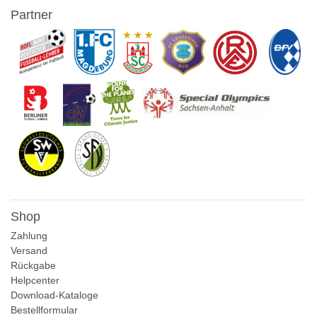
Partner
Shop
Zahlung
Versand
Rückgabe
Helpcenter
Download-Kataloge
Bestellformular