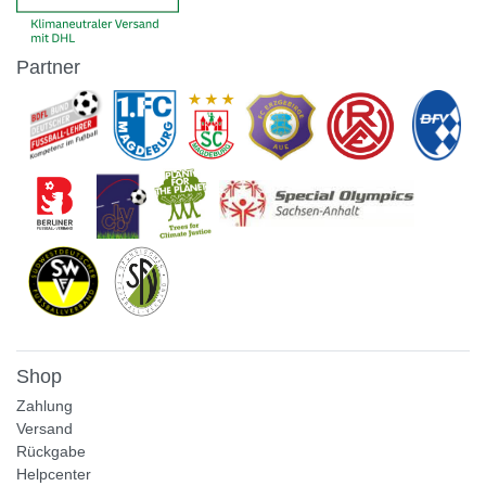
Partner
Shop
Zahlung
Versand
Rückgabe
Helpcenter