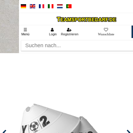
☰
Menü
Login
Registrieren