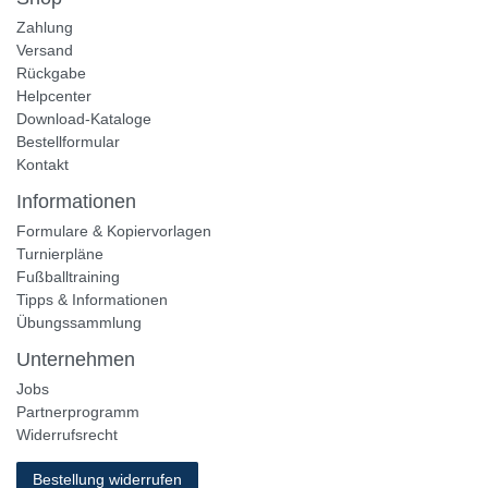
Zahlung
Versand
Rückgabe
Helpcenter
Download-Kataloge
Bestellformular
Kontakt
Informationen
Formulare & Kopiervorlagen
Turnierpläne
Fußballtraining
Tipps & Informationen
Übungssammlung
Unternehmen
Jobs
Partnerprogramm
Widerrufsrecht
Bestellung widerrufen