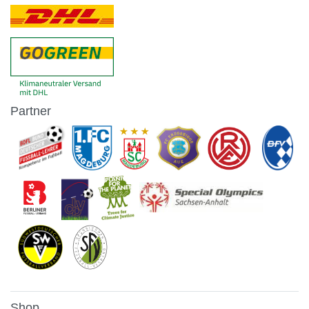
Partner
Shop