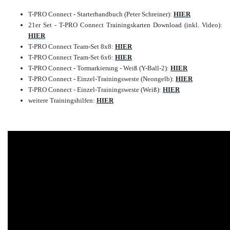
T-PRO Connect - Starterhandbuch (Peter Schreiner):
HIER
21er Set - T-PRO Connect Trainingskarten Download (inkl. Video):
HIER
T-PRO Connect Team-Set 8x8:
HIER
T-PRO Connect Team-Set 6x6:
HIER
T-PRO Connect - Tormarkierung - Weiß (Y-Ball-2):
HIER
T-PRO Connect - Einzel-Trainingsweste (Neongelb):
HIER
T-PRO Connect - Einzel-Trainingsweste (Weiß):
HIER
weitere Trainingshilfen:
HIER