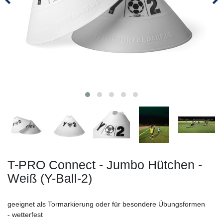
T-PRO Connect - Jumbo Hütchen -
Weiß (Y-Ball-2)
geeignet als Tormarkierung oder für besondere Übungsformen
- wetterfest