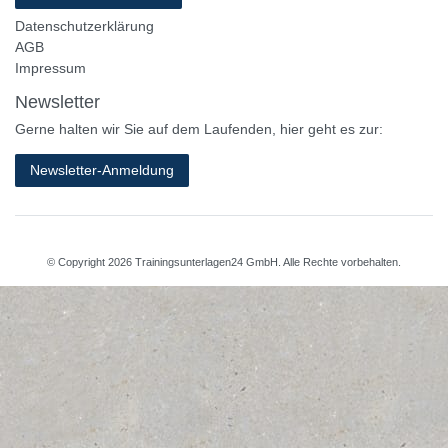
Datenschutzerklärung
AGB
Impressum
Newsletter
Gerne halten wir Sie auf dem Laufenden, hier geht es zur:
Newsletter-Anmeldung
© Copyright 2026 Trainingsunterlagen24 GmbH. Alle Rechte vorbehalten.