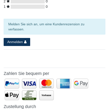
2
0
1
0
Melden Sie sich an, um eine Kundenrezension zu
verfassen.
Anmelden
Zahlen Sie bequem per
Zustellung durch