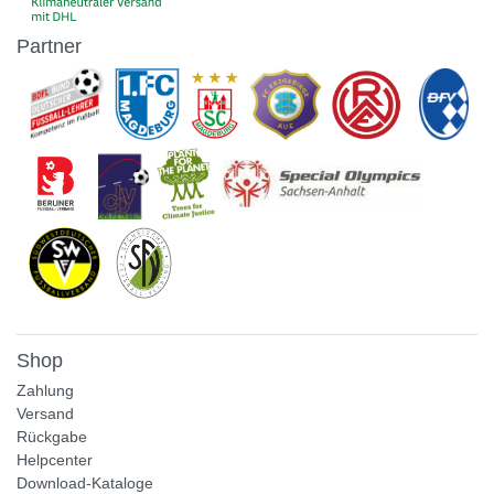
Partner
Shop
Zahlung
Versand
Rückgabe
Helpcenter
Download-Kataloge