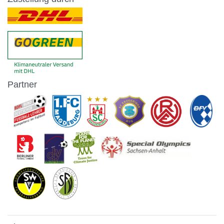
Partner