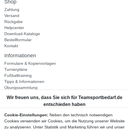
Shop
Zahlung
Versand
Rückgabe
Helpcenter
Download-Kataloge
Bestellformular
Kontakt
Informationen
Formulare & Kopiervorlagen
Turnierpläne
Fußballtraining
Tipps & Informationen
Übungssammlung
Unternehmen
Jobs
Partnerprogramm
Cookie-Einstellungen:
Neben den technisch notwendigen
Widerrufsrecht
Cookies verwenden wir Cookies, um die Nutzung unserer Website
zu analysieren. Unter Statistik und Marketing führen wir und unser