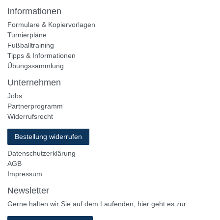
Informationen
Formulare & Kopiervorlagen
Turnierpläne
Fußballtraining
Tipps & Informationen
Übungssammlung
Unternehmen
Jobs
Partnerprogramm
Widerrufsrecht
Bestellung widerrufen
Datenschutzerklärung
AGB
Impressum
Newsletter
Gerne halten wir Sie auf dem Laufenden, hier geht es zur: