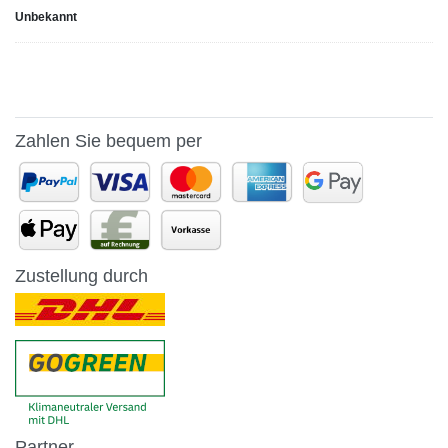
Unbekannt
Zahlen Sie bequem per
Zustellung durch
Partner