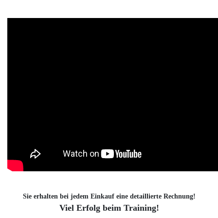
Sie erhalten bei jedem Einkauf eine detaillierte Rechnung!
Viel Erfolg beim Training!