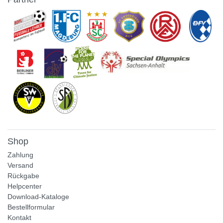
Shop
Zahlung
Versand
Rückgabe
Helpcenter
Download-Kataloge
Bestellformular
Kontakt