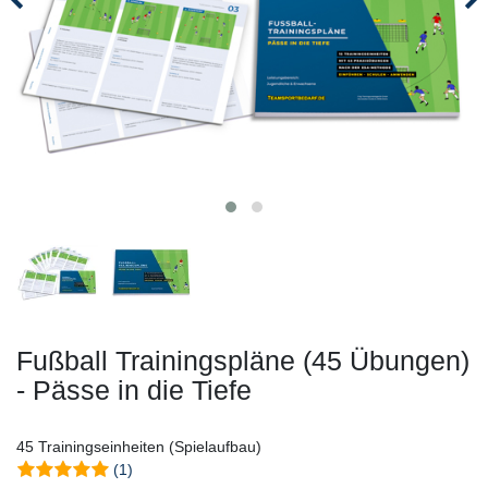
Fußball Trainingspläne (45 Übungen)
- Pässe in die Tiefe
45 Trainingseinheiten (Spielaufbau)
(1)