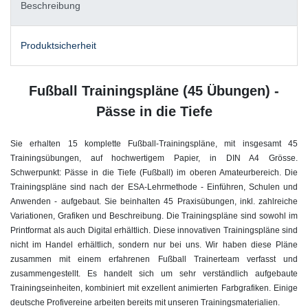
Beschreibung
Produktsicherheit
Fußball Trainingspläne (45 Übungen) -
Pässe in die Tiefe
Sie erhalten 15 komplette Fußball-Trainingspläne, mit insgesamt 45
Trainingsübungen, auf hochwertigem Papier, in DIN A4 Grösse.
Schwerpunkt: Pässe in die Tiefe (Fußball) im oberen Amateurbereich. Die
Trainingspläne sind nach der ESA-Lehrmethode - Einführen, Schulen und
Anwenden - aufgebaut. Sie beinhalten 45 Praxisübungen, inkl. zahlreiche
Variationen, Grafiken und Beschreibung. Die Trainingspläne sind sowohl im
Printformat als auch Digital erhältlich. Diese innovativen Trainingspläne sind
nicht im Handel erhältlich, sondern nur bei uns. Wir haben diese Pläne
zusammen mit einem erfahrenen Fußball Trainerteam verfasst und
zusammengestellt. Es handelt sich um sehr verständlich aufgebaute
Trainingseinheiten, kombiniert mit exzellent animierten Farbgrafiken. Einige
deutsche Profivereine arbeiten bereits mit unseren Trainingsmaterialien.