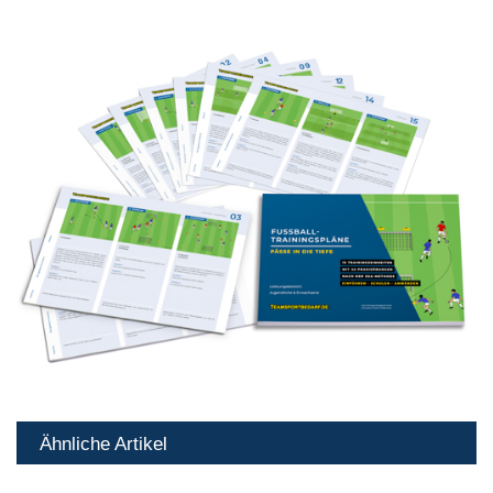
Ähnliche Artikel