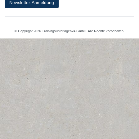
Newsletter-Anmeldung
© Copyright 2026 Trainingsunterlagen24 GmbH. Alle Rechte vorbehalten.