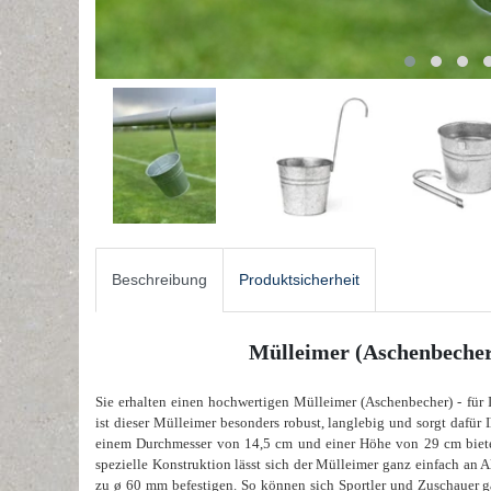
Beschreibung
Produktsicherheit
Mülleimer (Aschenbecher)
Sie erhalten einen hochwertigen Mülleimer (Aschenbecher) - für I
ist dieser Mülleimer besonders robust, langlebig und sorgt dafür 
einem Durchmesser von 14,5 cm und einer Höhe von 29 cm bietet 
spezielle Konstruktion lässt sich der Mülleimer ganz einfach an
zu ø 60 mm befestigen. So können sich Sportler und Zuschauer gan