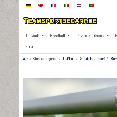
Fußball
Handball
Physio & Fitness
Sale
Zur Startseite gehen
Fußball
Sportplatzbedarf
Barr