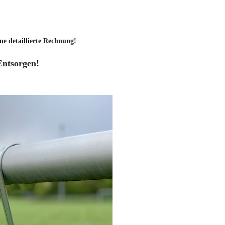
ne detaillierte Rechnung!
Entsorgen!