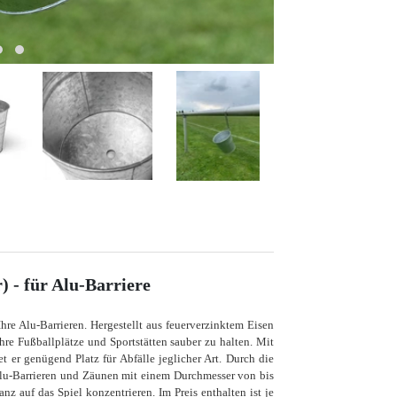
 - für Alu-Barriere
hre Alu-Barrieren. Hergestellt aus feuerverzinktem Eisen
Ihre Fußballplätze und Sportstätten sauber zu halten. Mit
er genügend Platz für Abfälle jeglicher Art. Durch die
 Alu-Barrieren und Zäunen mit einem Durchmesser von bis
z auf das Spiel konzentrieren. Im Preis enthalten ist je