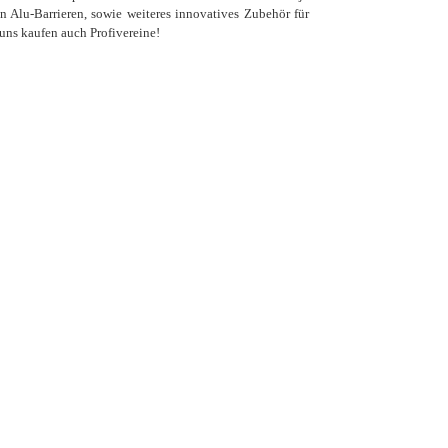
n Alu-Barrieren, sowie weiteres innovatives Zubehör für
uns kaufen auch Profivereine!