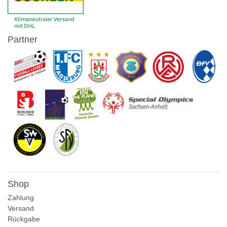
Partner
Shop
Zahlung
Versand
Rückgabe