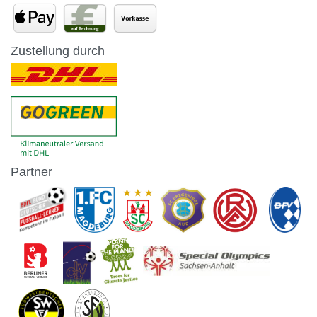
Zustellung durch
Partner