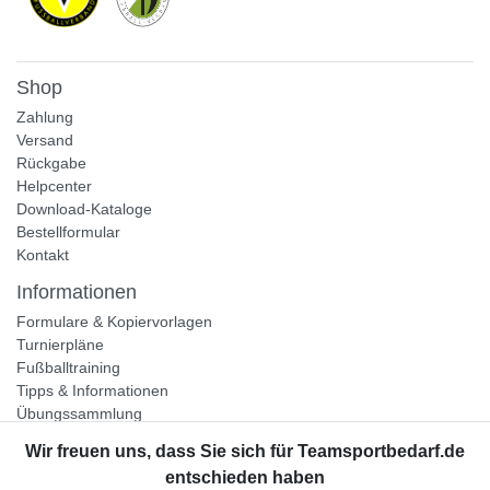
Shop
Zahlung
Versand
Rückgabe
Helpcenter
Download-Kataloge
Bestellformular
Kontakt
Informationen
Formulare & Kopiervorlagen
Turnierpläne
Fußballtraining
Tipps & Informationen
Übungssammlung
Unternehmen
Jobs