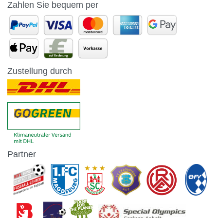
Zahlen Sie bequem per
Zustellung durch
Partner