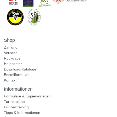
Shop
Zahlung
Versand
Rückgabe
Helpcenter
Download-Kataloge
Bestellformular
Kontakt
Informationen
Formulare & Kopiervorlagen
Turnierpläne
Fußballtraining
Tipps & Informationen