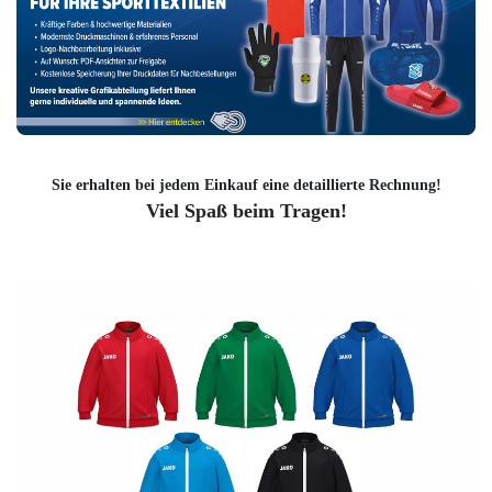
Sie erhalten bei jedem Einkauf eine detaillierte Rechnung!
Viel Spaß beim Tragen!