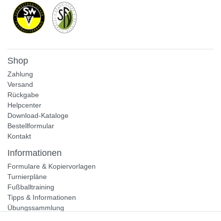
Shop
Zahlung
Versand
Rückgabe
Helpcenter
Download-Kataloge
Bestellformular
Kontakt
Informationen
Formulare & Kopiervorlagen
Turnierpläne
Fußballtraining
Tipps & Informationen
Übungssammlung