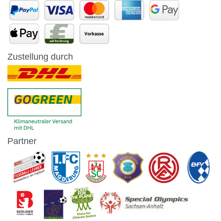
Zustellung durch
Partner