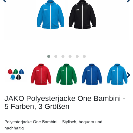
JAKO Polyesterjacke One Bambini -
5 Farben, 3 Größen
Polyesterjacke One Bambini – Stylisch, bequem und
nachhaltig