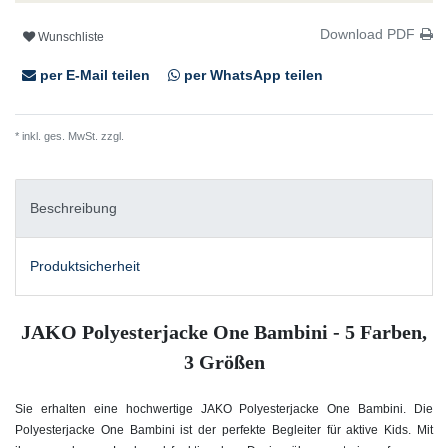
Download PDF
Wunschliste
per E-Mail teilen
per WhatsApp teilen
* inkl. ges. MwSt. zzgl.
Versandkosten
Beschreibung
Produktsicherheit
JAKO Polyesterjacke One Bambini - 5 Farben,
3 Größen
Sie erhalten eine hochwertige JAKO Polyesterjacke One Bambini. Die
Polyesterjacke One Bambini ist der perfekte Begleiter für aktive Kids. Mit