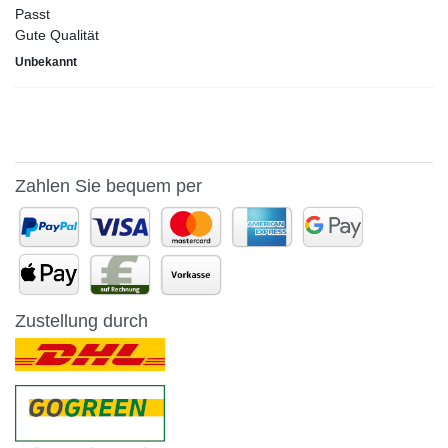
Passt
Gute Qualität
Unbekannt
Zahlen Sie bequem per
Zustellung durch