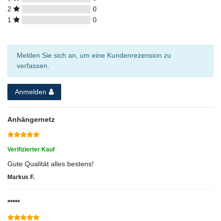
2
0
1
0
Melden Sie sich an, um eine Kundenrezension zu
verfassen.
Anmelden
Anhängernetz
Verifizierter Kauf
Gute Qualität alles bestens!
Markus F.
*****