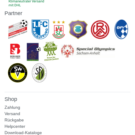
Partner
Shop
Zahlung
Versand
Rückgabe
Helpcenter
Download-Kataloge