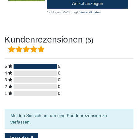
Artikel anzeigen
*
inkl. ges. MwSt.
zzgl.
Versandkosten
Kundenrezensionen
(5)
5
5
4
0
3
0
2
0
1
0
Melden Sie sich an, um eine Kundenrezension zu
verfassen.