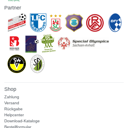
Partner
Shop
Zahlung
Versand
Rückgabe
Helpcenter
Download-Kataloge
Bestellformular