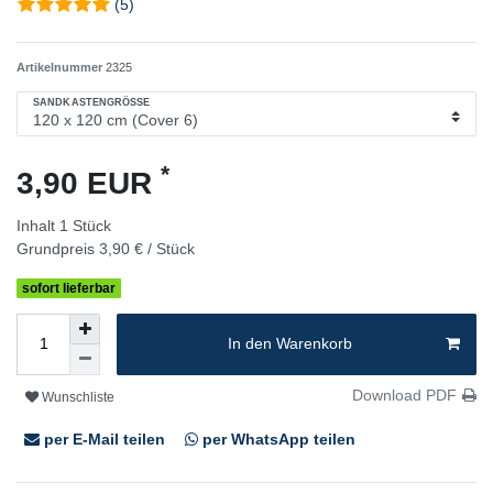
(5)
Artikelnummer
2325
SANDKASTENGRÖSSE
*
3,90 EUR
Inhalt
1
Stück
Grundpreis
3,90 € / Stück
sofort lieferbar
In den Warenkorb
Download PDF
Wunschliste
per E-Mail teilen
per WhatsApp teilen