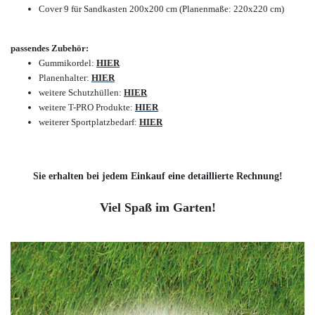
Cover 9 für Sandkasten 200x200 cm (Planenmaße: 220x220 cm)
passendes Zubehör:
Gummikordel:
HIER
Planenhalter:
HIER
weitere Schutzhüllen:
HIER
weitere T-PRO Produkte:
HIER
weiterer Sportplatzbedarf:
HIER
Sie erhalten bei jedem Einkauf eine detaillierte Rechnung!
Viel Spaß im Garten!