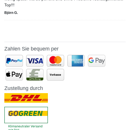
Top!!!
Björn G.
Zahlen Sie bequem per
Zustellung durch