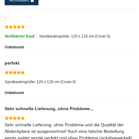
Anmelden
.
Verifizierter Kauf
Sandkastengröße: 120 x 120 cm (Cover 6)
Unbekannt
perfekt
Sandkastengröße: 120 x 120 cm (Cover 6)
Unbekannt
Sehr schnelle Lieferung, ohne Probleme...
Sehr schnelle Lieferung, ohne Probleme und die Qualität der
Abdeckplane ist ausgezeichnet! Auch eine falsche Bestellung
wenig später wurde perfekt und ohne Probleme rückabgewickelt!