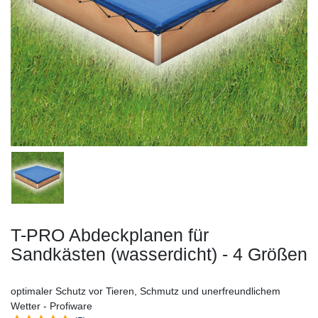
T-PRO Abdeckplanen für
Sandkästen (wasserdicht) - 4 Größen
optimaler Schutz vor Tieren, Schmutz und unerfreundlichem
Wetter - Profiware