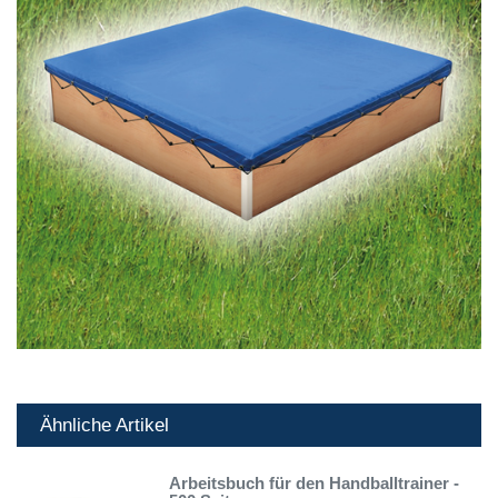
Ähnliche Artikel
Arbeitsbuch für den Handballtrainer -