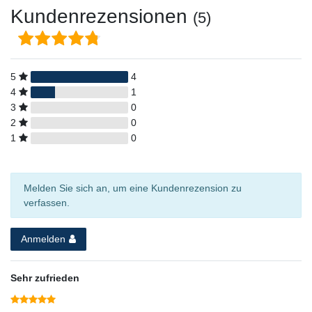
Kundenrezensionen
(5)
5
4
4
1
3
0
2
0
1
0
Melden Sie sich an, um eine Kundenrezension zu
verfassen.
Anmelden
Sehr zufrieden