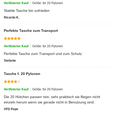
Verifizierter Kauf
Größe: für 20 Pylonen
Stabile Tasche bin zufrieden
Ricardo K.
Perfekte Tasche zum Transport
Verifizierter Kauf
Größe: für 20 Pylonen
Perfekte Tasche zum Transport und zum Schutz
Stefanie
Tasche f. 20 Pylonen
Verifizierter Kauf
Größe: für 20 Pylonen
Die 20 Hütchen passen rein, sehr praktisch sie fliegen nicht
einzeln herum wenn sie gerade nicht in Benutzung sind.
VFD Pepe