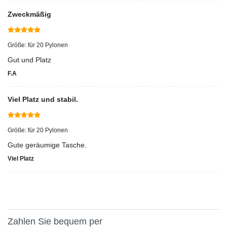
Zweckmäßig
Größe: für 20 Pylonen
Gut und Platz
F.A
Viel Platz und stabil.
Größe: für 20 Pylonen
Gute geräumige Tasche.
Viel Platz
Zahlen Sie bequem per