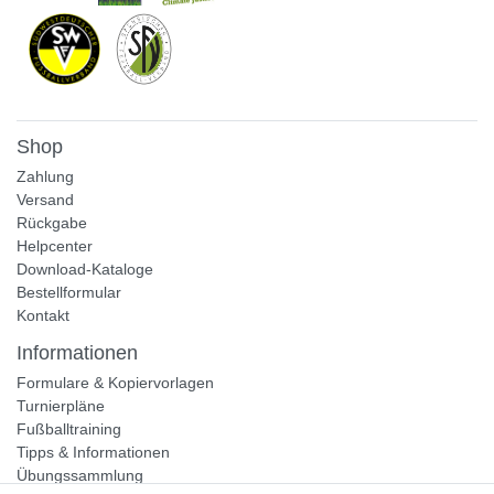
Shop
Zahlung
Versand
Rückgabe
Helpcenter
Download-Kataloge
Bestellformular
Kontakt
Informationen
Formulare & Kopiervorlagen
Turnierpläne
Fußballtraining
Tipps & Informationen
Übungssammlung