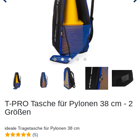
T-PRO Tasche für Pylonen 38 cm - 2
Größen
ideale Tragetasche für Pylonen 38 cm
(5)