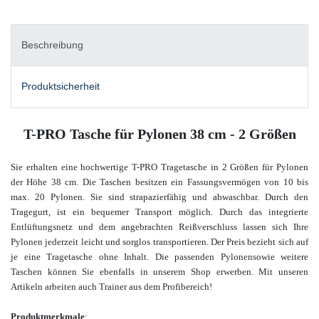
Beschreibung
Produktsicherheit
T-PRO Tasche für Pylonen 38 cm - 2 Größen
Sie erhalten eine hochwertige T-PRO Tragetasche in 2 Größen für Pylonen
der Höhe 38 cm. Die Taschen besitzen ein Fassungsvermögen von 10 bis
max. 20 Pylonen. Sie sind strapazierfähig und abwaschbar. Durch den
Tragegurt, ist ein bequemer Transport möglich. Durch das integrierte
Entlüftungsnetz und dem angebrachten Reißverschluss lassen sich Ihre
Pylonen jederzeit leicht und sorglos transportieren. Der Preis bezieht sich auf
je eine Tragetasche ohne Inhalt. Die passenden Pylonen
sowie weitere
Taschen
können Sie ebenfalls in unserem Shop erwerben.
Mit unseren
Artikeln arbeiten auch Trainer aus dem Profibereich!
Produktmerkmale
: