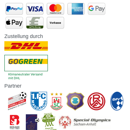
Zustellung durch
Partner