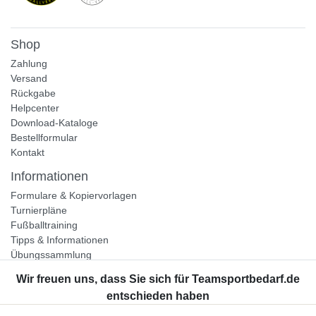
Shop
Zahlung
Versand
Rückgabe
Helpcenter
Download-Kataloge
Bestellformular
Kontakt
Informationen
Formulare & Kopiervorlagen
Turnierpläne
Fußballtraining
Tipps & Informationen
Übungssammlung
Unternehmen
Jobs
Partnerprogramm