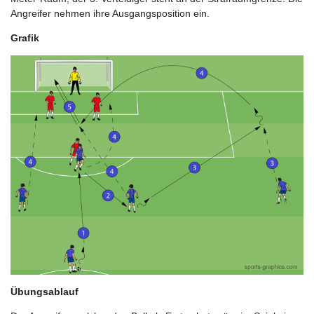
Angreifer nehmen ihre Ausgangsposition ein.
Grafik
Übungsablauf