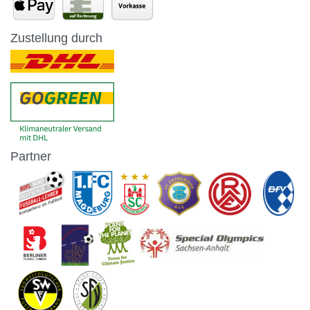
Zustellung durch
Partner