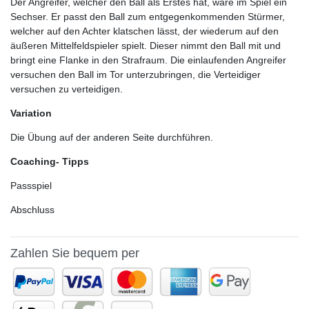
Der Angreifer, welcher den Ball als Erstes hat, wäre im Spiel ein
Sechser. Er passt den Ball zum entgegenkommenden Stürmer,
welcher auf den Achter klatschen lässt, der wiederum auf den
äußeren Mittelfeldspieler spielt. Dieser nimmt den Ball mit und
bringt eine Flanke in den Strafraum. Die einlaufenden Angreifer
versuchen den Ball im Tor unterzubringen, die Verteidiger
versuchen zu verteidigen.
Variation
Die Übung auf der anderen Seite durchführen.
Coaching- Tipps
Passspiel
Abschluss
Zahlen Sie bequem per