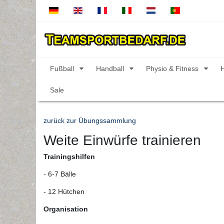
Fußball
Handball
Physio & Fitness
Sale
zurück zur Übungssammlung
Weite Einwürfe trainieren
Trainingshilfen
- 6-7 Bälle
- 12 Hütchen
Organisation