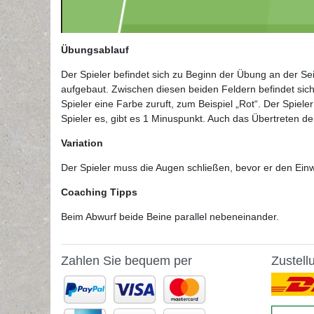
Übungsablauf
Der Spieler befindet sich zu Beginn der Übung an der Sei
aufgebaut. Zwischen diesen beiden Feldern befindet sich
Spieler eine Farbe zuruft, zum Beispiel „Rot“. Der Spiel
Spieler es, gibt es 1 Minuspunkt. Auch das Übertreten der
Variation
Der Spieler muss die Augen schließen, bevor er den Ein
Coaching Tipps
Beim Abwurf beide Beine parallel nebeneinander.
Zahlen Sie bequem per
Zustell