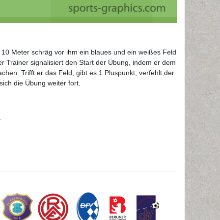
d 10 Meter schräg vor ihm ein blaues und ein weißes Feld
r Trainer signalisiert den Start der Übung, indem er dem
n. Trifft er das Feld, gibt es 1 Pluspunkt, verfehlt der
ich die Übung weiter fort.
.