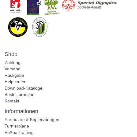
Shop
Zahlung
Versand
Rückgabe
Helpcenter
Download-Kataloge
Bestellformular
Kontakt
Informationen
Formulare & Kopiervorlagen
Turnierpläne
Fußballtraining