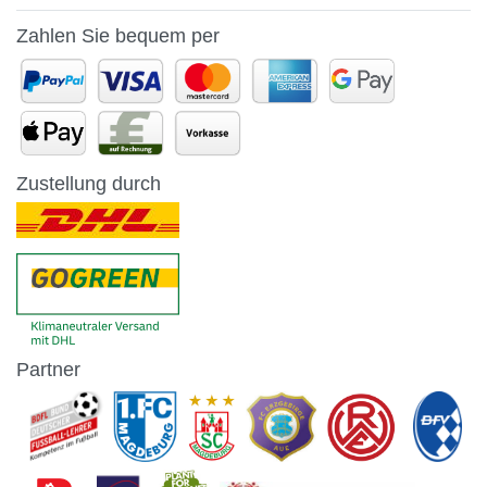
Zahlen Sie bequem per
Zustellung durch
Partner