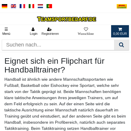
☰
Menü
Login
Registrieren
0,00 EUR
Eignet sich ein Flipchart für
Handballtrainer?
Handball ist ähnlich wie andere Mannschaftssportarten wie
Fußball, Basketball oder Eishockey eine Sportart, welche sehr
stark von der Taktik geprägt ist. Beide Mannschaften benötigen
klare taktische Anweisungen ihres jeweiligen Trainers, um auf
dem Feld erfolgreich zu sein. Auf der einen Seite wird die
taktische Ausrichtung einer Mannschaft natürlich dauerhaft im
Training geübt und einstudiert, auf der anderen Seite gibt es beim
Handball, insbesondere im Profibereich, natürlich auch separates
Taktiktraining. Beim Taktiktraining setzen Handballtrainer vor