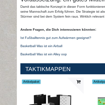
Damit das taktische Konzept in dieser Form funktionieren
seine Mannschaft zum Erfolg führen. Die Strategie ist als
Stürmer sind bei dem System fein raus. Wirklich relevan
Andere Fragen, die Dich interessieren könnten:
Ist Fußballtennis gut zum Aufwärmen geeignet?
Basketball Was ist ein Airball
Basketball Was ist ein Alley oop
TAKTIKMAPPEN
Artikelpaket
Artikelp