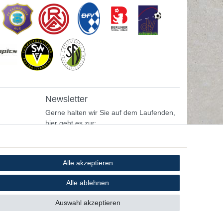
Newsletter
Gerne halten wir Sie auf dem Laufenden,
hier geht es zur:
Newsletter-Anmeldung
Alle akzeptieren
Alle ablehnen
Auswahl akzeptieren