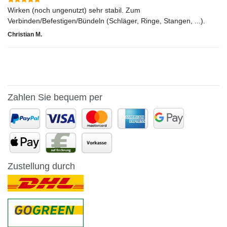
Wirken (noch ungenutzt) sehr stabil. Zum
Verbinden/Befestigen/Bündeln (Schläger, Ringe, Stangen, ...).
Christian M.
Zahlen Sie bequem per
Zustellung durch