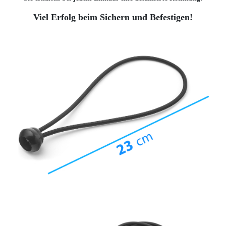
Viel Erfolg beim Sichern und Befestigen!