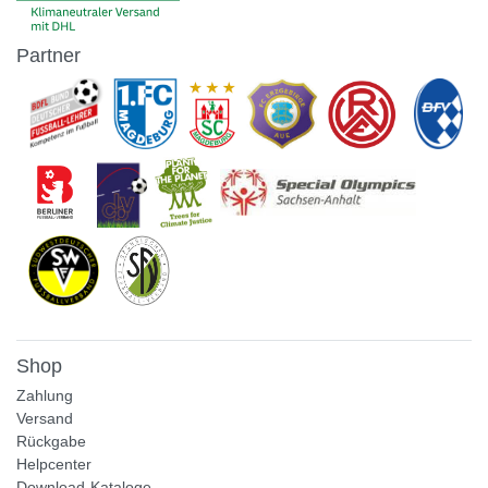
Partner
Shop
Zahlung
Versand
Rückgabe
Helpcenter
Download-Kataloge