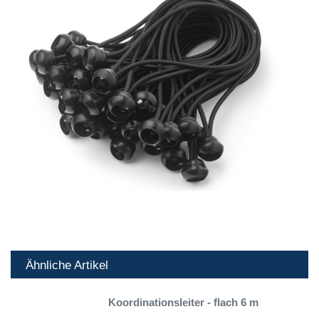
Ähnliche Artikel
Koordinationsleiter - flach 6 m