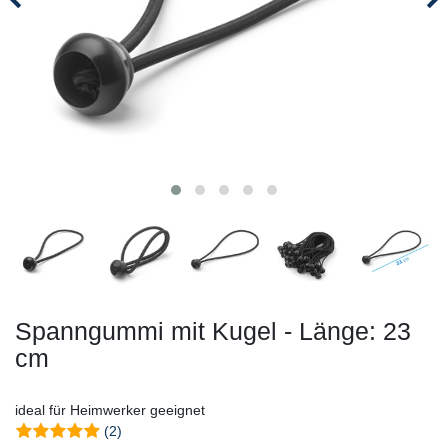
Spanngummi mit Kugel - Länge: 23
cm
ideal für Heimwerker geeignet
(2)