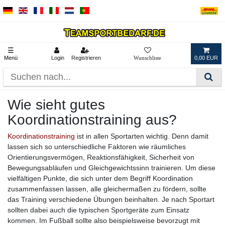
☰
Menü
Login
Registrieren
0,00 EUR
Wie sieht gutes
Koordinationstraining aus?
Koordinationstraining
ist in allen Sportarten wichtig. Denn damit
lassen sich so unterschiedliche Faktoren wie räumliches
Orientierungsvermögen, Reaktionsfähigkeit, Sicherheit von
Bewegungsabläufen und Gleichgewichtssinn trainieren. Um diese
vielfältigen Punkte, die sich unter dem Begriff Koordination
zusammenfassen lassen, alle gleichermaßen zu fördern, sollte
das Training verschiedene Übungen beinhalten. Je nach Sportart
sollten dabei auch die typischen Sportgeräte zum Einsatz
kommen. Im Fußball sollte also beispielsweise bevorzugt mit