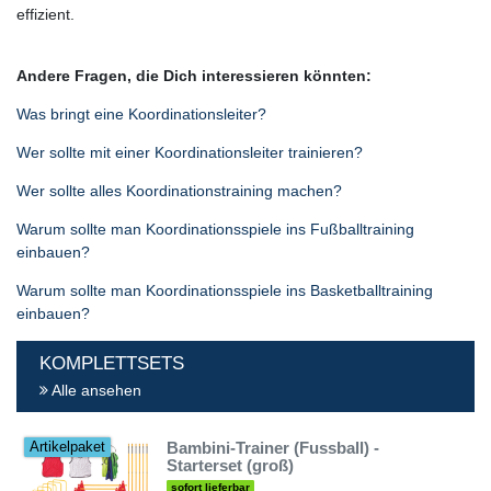
effizient.
Andere Fragen, die Dich interessieren könnten:
Was bringt eine Koordinationsleiter?
Wer sollte mit einer Koordinationsleiter trainieren?
Wer sollte alles Koordinationstraining machen?
Warum sollte man Koordinationsspiele ins Fußballtraining
einbauen?
Warum sollte man Koordinationsspiele ins Basketballtraining
einbauen?
KOMPLETTSETS
Alle ansehen
Bambini-Trainer (Fussball) -
Artikelpaket
Starterset (groß)
sofort lieferbar