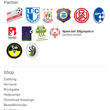
Partner
Shop
Zahlung
Versand
Rückgabe
Helpcenter
Download-Kataloge
Bestellformular
Kontakt