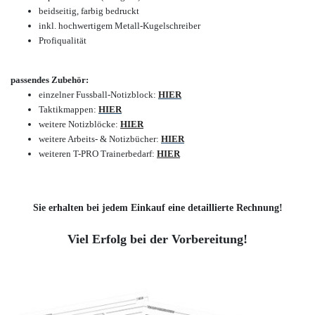
beidseitig, farbig bedruckt
inkl. hochwertigem Metall-Kugelschreiber
Profiqualität
passendes Zubehör:
einzelner Fussball-Notizblock:
HIER
Taktikmappen:
HIER
weitere Notizblöcke
:
HIER
weitere Arbeits- & Notizbücher
:
HIER
weiteren T-PRO Trainerbedarf
:
HIER
Sie erhalten bei jedem Einkauf eine detaillierte Rechnung!
Viel Erfolg bei der Vorbereitung!