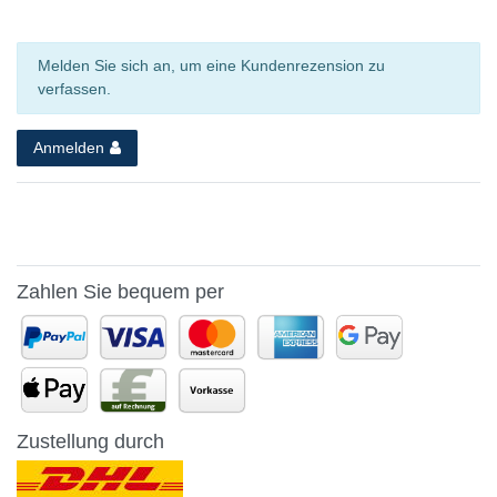
Melden Sie sich an, um eine Kundenrezension zu
verfassen.
Anmelden
Zahlen Sie bequem per
Zustellung durch