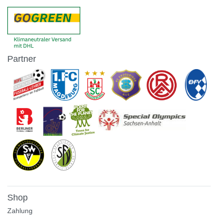
Partner
Shop
Zahlung