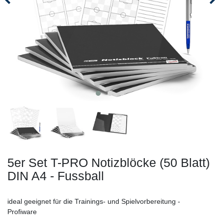
5er Set T-PRO Notizblöcke (50 Blatt)
DIN A4 - Fussball
ideal geeignet für die Trainings- und Spielvorbereitung -
Profiware