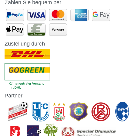
Zahlen Sie bequem per
Zustellung durch
Partner