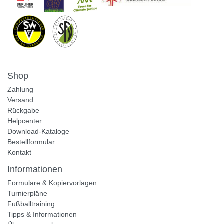
Shop
Zahlung
Versand
Rückgabe
Helpcenter
Download-Kataloge
Bestellformular
Kontakt
Informationen
Formulare & Kopiervorlagen
Turnierpläne
Fußballtraining
Tipps & Informationen