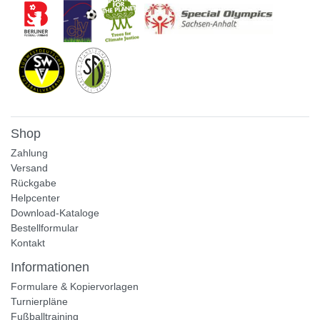
Shop
Zahlung
Versand
Rückgabe
Helpcenter
Download-Kataloge
Bestellformular
Kontakt
Informationen
Formulare & Kopiervorlagen
Turnierpläne
Fußballtraining