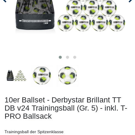
10er Ballset - Derbystar Brillant TT
DB v24 Trainingsball (Gr. 5) - inkl. T-
PRO Ballsack
Trainingsball der Spitzenklasse