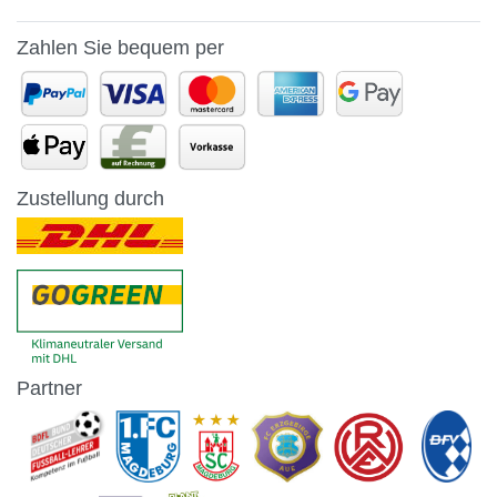
Zahlen Sie bequem per
Zustellung durch
Partner