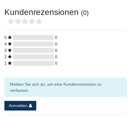
Kundenrezensionen
(0)
5
0
4
0
3
0
2
0
1
0
Melden Sie sich an, um eine Kundenrezension zu
verfassen.
Anmelden