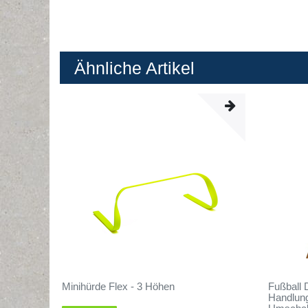
Ähnliche Artikel
Minihürde Flex - 3 Höhen
Fußball 
Handlung