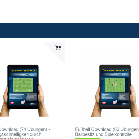
Download (74 Übungen) -
Fußball Download (60 Übungen)
sschnelligkeit durch
Ballbesitz und Spielkontrolle