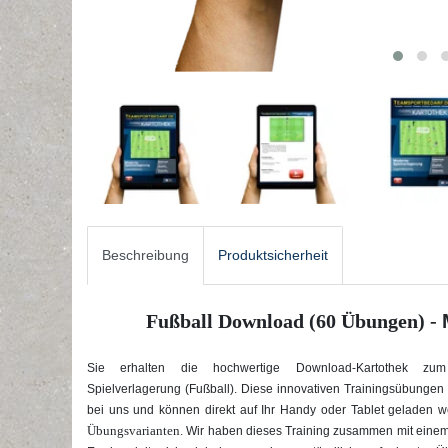
Beschreibung
Produktsicherheit
Fußball Download (60 Übungen) -
Sie erhalten die hochwertige Download-Kartothek zum
Spielverlagerung (Fußball). Diese innovativen Trainingsübungen (
bei uns und können direkt auf Ihr Handy oder Tablet geladen 
Übungsvarianten.
Wir haben dieses Training zusammen mit einem 