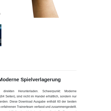
Moderne Spielverlagerung
 direkten Herunterladen. Schwerpunkt: Moderne
64 Seiten), sind nicht im Handel erhältlich, sondern nur
werden. Diese Download Ausgabe enthält 60 der besten
erfahrenen Trainerteam verfasst und zusammengestellt.