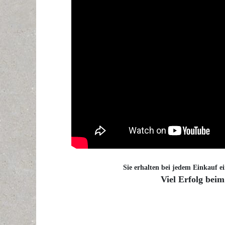
Sie erhalten bei jedem Einkauf ei
Viel Erfolg beim