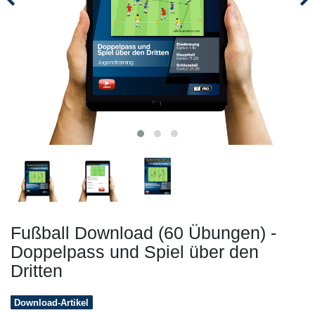
Fußball Download (60 Übungen) -
Doppelpass und Spiel über den
Dritten
Download-Artikel