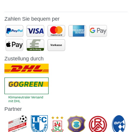
Zahlen Sie bequem per
Zustellung durch
Partner