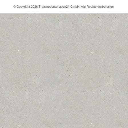
© Copyright 2026 Trainingsunterlagen24 GmbH. Alle Rechte vorbehalten.