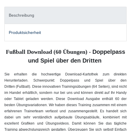
Beschreibung
Produktsicherheit
Fußball Download (60 Übungen) -
Doppelpass
und Spiel über den Dritten
Sie erhalten die hochwertige Download-Kartothek zum direkten
Herunterladen. Schwerpunkt: Doppelpass und Spiel über den
Dritten
(Fußball). Diese innovativen Trainingsübungen (64 Seiten), sind nicht
im Handel erhältlich, sondern nur bei uns und können direkt auf Ihr Handy
oder Tablet geladen werden. Diese Download Ausgabe enthält 60 der
besten Übungsvariationen. Wir haben dieses Training zusammen mit einem
erfahrenen Trainerteam verfasst und zusammengestellt. Es handelt sich
dabei um sehr verständlich aufgebaute Übungsabläufe, kombiniert mit
exzellent Grafiken und Übungsvideos. Damit können Sie das tägliche
Training abwechslungsreich gestalten. Überzeugen Sie sich selbst! Einfach