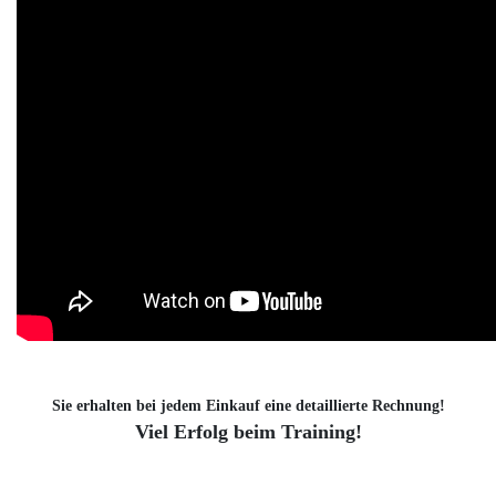
Sie erhalten bei jedem Einkauf eine detaillierte Rechnung!
Viel Erfolg beim Training!