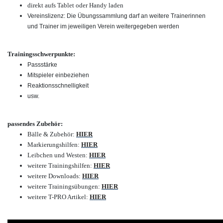
direkt aufs Tablet oder Handy laden
Vereinslizenz: Die Übungssammlung darf an weitere Trainerinnen
und Trainer im jeweiligen Verein weitergegeben werden
Trainingsschwerpunkte:
Passstärke
Mitspieler einbeziehen
Reaktionsschnelligkeit
usw.
passendes Zubehör:
Bälle & Zubehör:
HIER
Markierungshilfen:
HIER
Leibchen und Westen:
HIER
weitere Trainingshilfen:
HIER
weitere Downloads:
HIER
weitere Trainingsübungen:
HIER
weitere T-PRO Artikel:
HIER