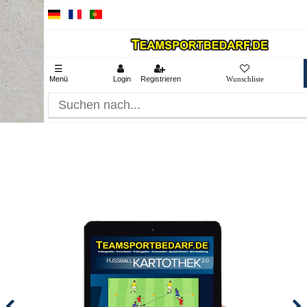
☰
Menü
Login
Registrieren