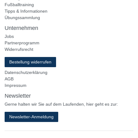
Fußballtraining
Tipps & Informationen
Übungssammlung
Unternehmen
Jobs
Partnerprogramm
Widerrufsrecht
Bestellung widerrufen
Datenschutzerklärung
AGB
Impressum
Newsletter
Gerne halten wir Sie auf dem Laufenden, hier geht es zur:
Newsletter-Anmeldung