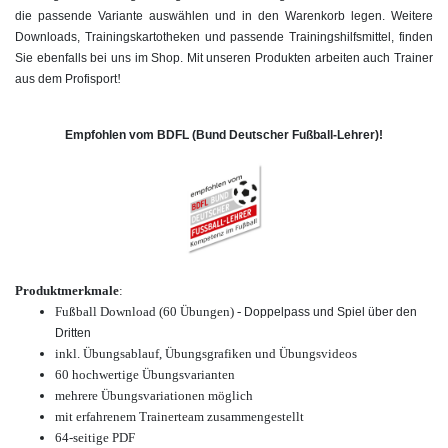
die passende Variante auswählen und in den Warenkorb legen. Weitere
Downloads, Trainingskartotheken und passende Trainingshilfsmittel, finden
Sie ebenfalls bei uns im Shop. Mit unseren Produkten arbeiten auch Trainer
!
aus dem Profisport
Empfohlen vom BDFL (Bund Deutscher Fußball-Lehrer)!
Produktmerkmale
:
Fußball Download (60 Übungen) -
Doppelpass und Spiel über den
Dritten
inkl. Übungsablauf, Übungsgrafiken und Übungsvideos
60 hochwertige
Übungsvarianten
mehrere Übungsvariationen möglich
mit erfahrenem Trainerteam zusammengestellt
64-seitige PDF