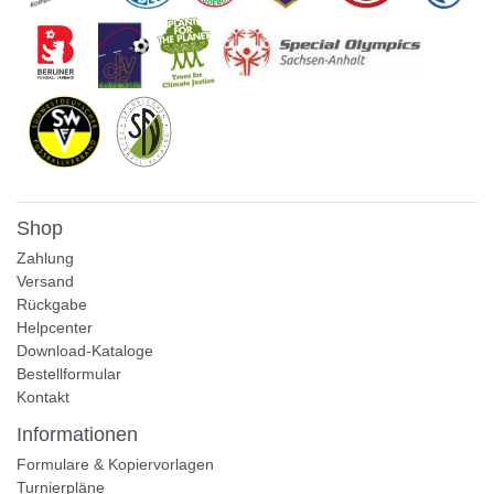
Shop
Zahlung
Versand
Rückgabe
Helpcenter
Download-Kataloge
Bestellformular
Kontakt
Informationen
Formulare & Kopiervorlagen
Turnierpläne