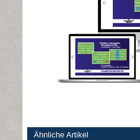
Ähnliche Artikel