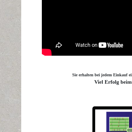
Sie erhalten bei jedem Einkauf ei
Viel Erfolg beim