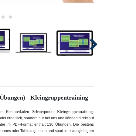
 Übungen) - Kleingruppentraining
en Herunterladen. Schwerpunkt: Kleingruppentraining.
del erhältlich, sondern nur bei uns und können direkt auf
abe im PDF-Format enthält 130 Übungen. Die bestens
hones oder Tablets gelesen und spart trotz ausgiebigem