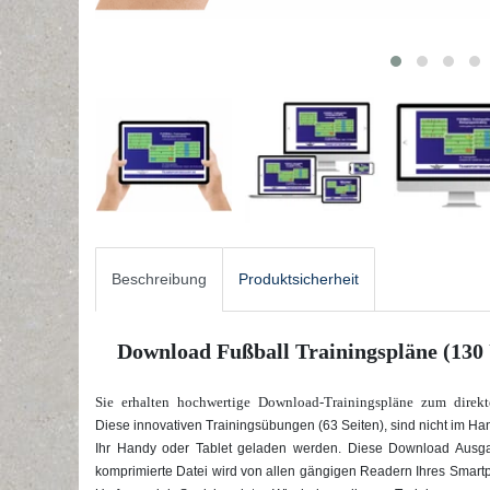
Beschreibung
Produktsicherheit
Download Fußball Trainingspläne (130
Sie erhalten hochwertige Download-Trainingspläne zum direkt
Diese innovativen Trainingsübungen (63 Seiten), sind nicht im Han
Ihr Handy oder Tablet geladen werden. Diese Download Ausg
komprimierte Datei wird von allen gängigen Readern Ihres Smartp