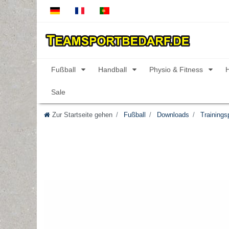
Fußball
Handball
Physio & Fitness
Sale
Zur Startseite gehen
Fußball
Downloads
Trainings