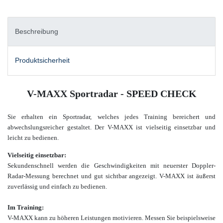
Beschreibung
Produktsicherheit
V-MAXX Sportradar - SPEED CHECK
Sie
erhalten ein Sportradar, welches jedes Training bereichert und
abwechslungsreicher gestaltet. Der V-MAXX ist vielseitig einsetzbar und
leicht zu bedienen.
Vielseitig einsetzbar:
Sekundenschnell werden die Geschwindigkeiten mit neuerster Doppler-
Radar-Messung berechnet und gut sichtbar angezeigt. V-MAXX ist äußerst
zuverlässig und einfach zu bedienen.
Im Training:
V-MAXX kann zu höheren Leistungen motivieren. Messen Sie beispielsweise