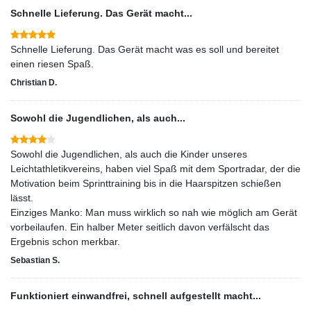
Schnelle Lieferung. Das Gerät macht...
Schnelle Lieferung. Das Gerät macht was es soll und bereitet
einen riesen Spaß.
Christian D.
Sowohl die Jugendlichen, als auch...
Sowohl die Jugendlichen, als auch die Kinder unseres
Leichtathletikvereins, haben viel Spaß mit dem Sportradar, der die
Motivation beim Sprinttraining bis in die Haarspitzen schießen
lässt.
Einziges Manko: Man muss wirklich so nah wie möglich am Gerät
vorbeilaufen. Ein halber Meter seitlich davon verfälscht das
Ergebnis schon merkbar.
Sebastian S.
Funktioniert einwandfrei, schnell aufgestellt macht...