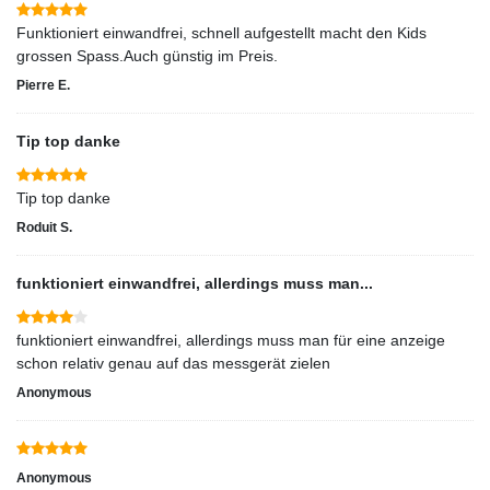
Funktioniert einwandfrei, schnell aufgestellt macht den Kids
grossen Spass.Auch günstig im Preis.
Pierre E.
Tip top danke
Tip top danke
Roduit S.
funktioniert einwandfrei, allerdings muss man...
funktioniert einwandfrei, allerdings muss man für eine anzeige
schon relativ genau auf das messgerät zielen
Anonymous
Anonymous