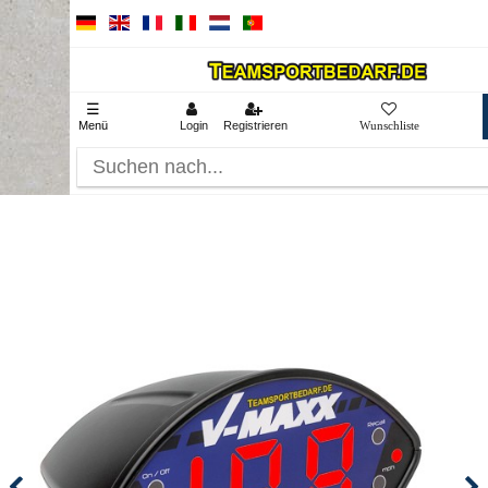
☰
Menü
Login
Registrieren