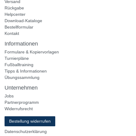
Versand
Rückgabe
Helpcenter
Download-Kataloge
Bestellformular
Kontakt
Informationen
Formulare & Kopiervorlagen
Turnierpläne
Fußballtraining
Tipps & Informationen
Übungssammlung
Unternehmen
Jobs
Partnerprogramm
Widerrufsrecht
Bestellung widerrufen
Datenschutzerklärung