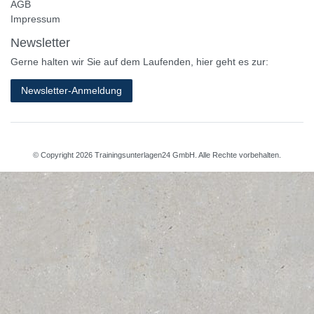
AGB
Impressum
Newsletter
Gerne halten wir Sie auf dem Laufenden, hier geht es zur:
Newsletter-Anmeldung
© Copyright 2026 Trainingsunterlagen24 GmbH. Alle Rechte vorbehalten.