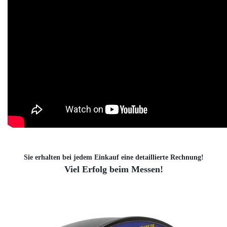
Sie erhalten bei jedem Einkauf eine detaillierte Rechnung!
Viel Erfolg beim Messen!