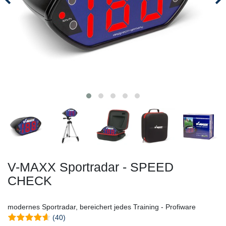
V-MAXX Sportradar - SPEED
CHECK
modernes Sportradar, bereichert jedes Training - Profiware
(40)