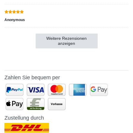
Anonymous
Weitere Rezensionen
anzeigen
Zahlen Sie bequem per
Zustellung durch