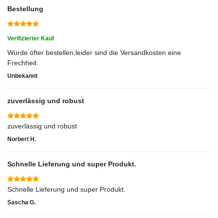
Bestellung
Verifizierter Kauf
Würde öfter bestellen,leider sind die Versandkosten eine
Frechheit.
Unbekannt
zuverlässig und robust
zuverlässig und robust
Norbert H.
Schnelle Lieferung und super Produkt.
Schnelle Lieferung und super Produkt.
Sascha G.