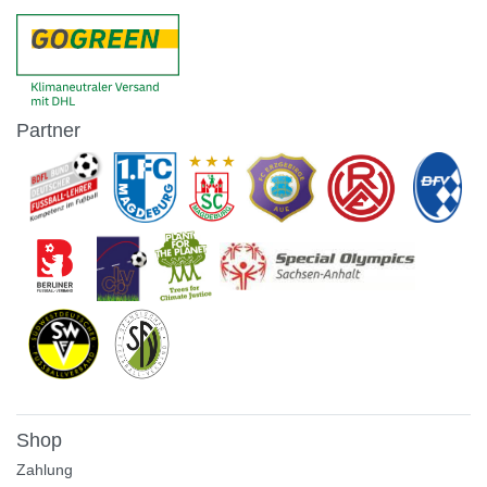
Partner
Shop
Zahlung