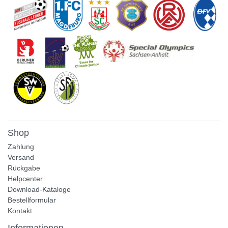
Shop
Zahlung
Versand
Rückgabe
Helpcenter
Download-Kataloge
Bestellformular
Kontakt
Informationen