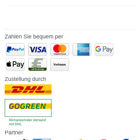
Zahlen Sie bequem per
Zustellung durch
Partner