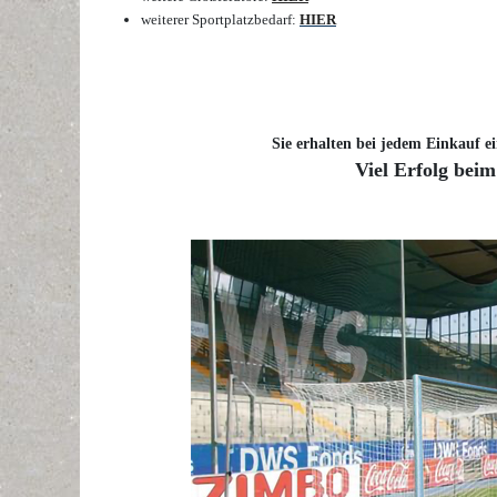
weiterer Sportplatzbedarf:
HIER
Sie erhalten bei jedem Einkauf ei
Viel Erfolg beim