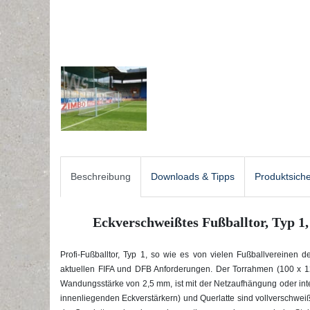
Beschreibung
Downloads & Tipps
Produktsiche
Eckverschweißtes Fußballtor, Typ 1,
Profi-Fußballtor, Typ 1, so wie es von vielen Fußballvereinen
aktuellen FIFA und DFB Anforderungen. Der Torrahmen (100 x 1
Wandungsstärke von 2,5 mm, ist mit der Netzaufhängung oder integ
innenliegenden Eckverstärkern) und Querlatte sind vollverschweiß