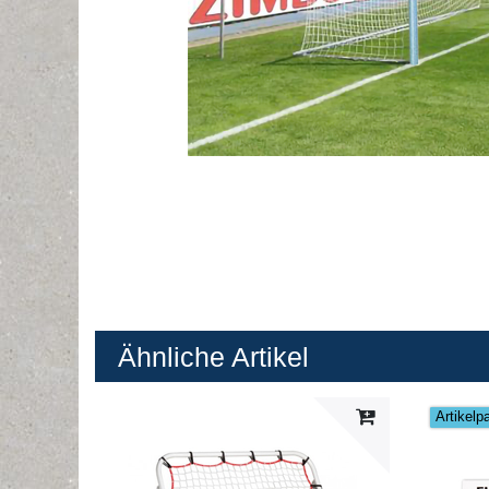
Ähnliche Artikel
Artikelp