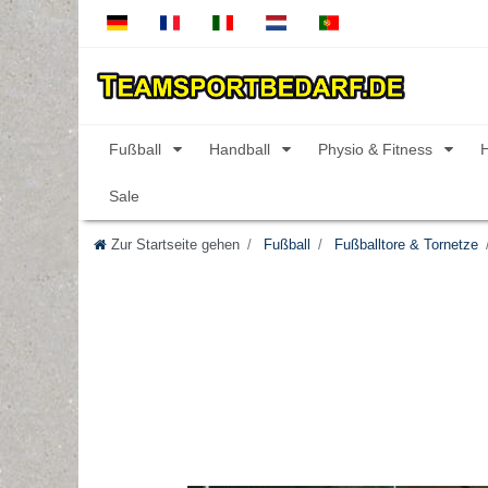
Fußball
Handball
Physio & Fitness
Sale
Zur Startseite gehen
Fußball
Fußballtore & Tornetze