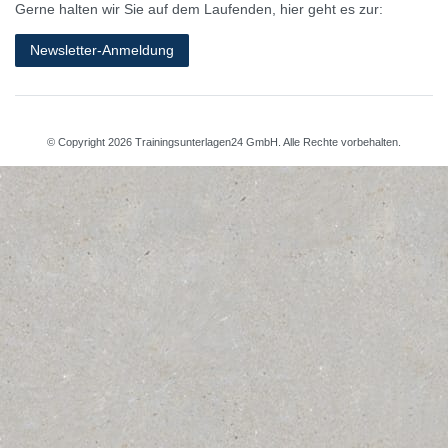
Gerne halten wir Sie auf dem Laufenden, hier geht es zur:
Newsletter-Anmeldung
© Copyright 2026 Trainingsunterlagen24 GmbH. Alle Rechte vorbehalten.