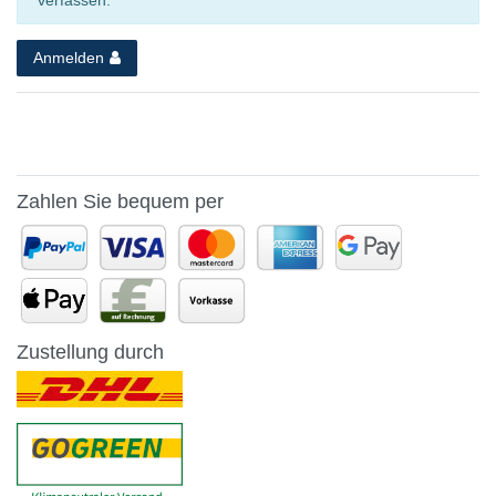
Anmelden
Zahlen Sie bequem per
Zustellung durch