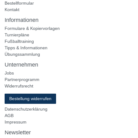
Bestellformular
Kontakt
Informationen
Formulare & Kopiervorlagen
Turnierpläne
Fußballtraining
Tipps & Informationen
Übungssammlung
Unternehmen
Jobs
Partnerprogramm
Widerrufsrecht
Bestellung widerrufen
Datenschutzerklärung
AGB
Impressum
Newsletter