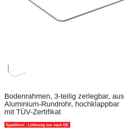
Bodenrahmen, 3-teilig zerlegbar, aus
Aluminium-Rundrohr, hochklappbar
mit TÜV-Zertifikat
Spedition! - Lieferung nur nach DE