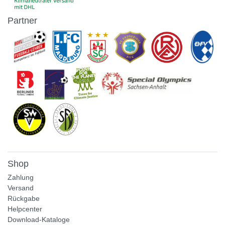
Partner
Shop
Zahlung
Versand
Rückgabe
Helpcenter
Download-Kataloge