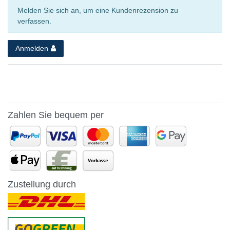
Melden Sie sich an, um eine Kundenrezension zu
verfassen.
Anmelden
Zahlen Sie bequem per
Zustellung durch