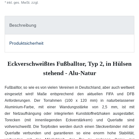
* inkl. ges. MwSt. zzgl.
Versandkosten
Beschreibung
Produktsicherheit
Eckverschweißtes Fußballtor, Typ 2, in Hülsen
stehend - Alu-Natur
Fußballtor, so wie es von vielen Vereinen in Deutschland, aber auch weltweit
eingesetzt wird! Maße entsprechend den aktuellen FIFA und DFB
Anforderungen. Der Torrahmen (100 x 120 mm) in naturbelassener
Aluminium-Farbe, mit einer Wandungsstärke von 2,5 mm, ist mit
der Netzaufhängung oder integrierten Kunststoffnetzhaken ausgestattet.
Torecken (mit innenliegenden Eckverstärkern) und Querlatte sind
vollverschweißt. Die Torpfosten werden durch einen Steckverbinder mit der
Querlatte verbunden und garantieren so eine enorm hohe Stabilität,