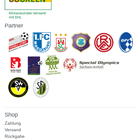
Partner
Shop
Zahlung
Versand
Rückgabe