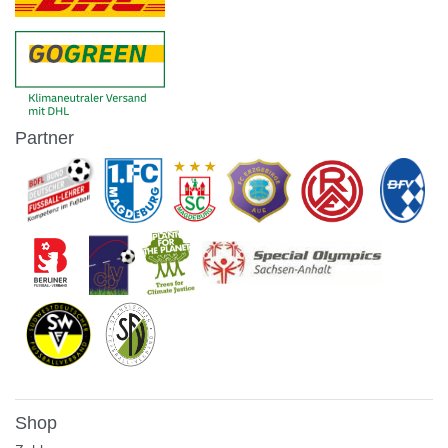
Partner
Shop