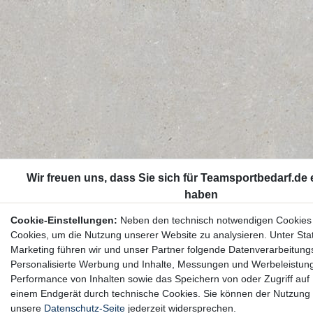
Cookie-Einstellungen:
Neben den technisch notwendigen Cookies
Cookies, um die Nutzung unserer Website zu analysieren. Unter Stat
Marketing führen wir und unser Partner folgende Datenverarbeitung
Personalisierte Werbung und Inhalte, Messungen und Werbeleistun
Performance von Inhalten sowie das Speichern von oder Zugriff auf 
einem Endgerät durch technische Cookies. Sie können der Nutzung 
unsere
Datenschutz-Seite
jederzeit widersprechen.