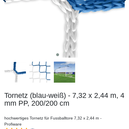
Tornetz (blau-weiß) - 7,32 x 2,44 m, 4
mm PP, 200/200 cm
hochwertiges Tornetz für Fussballtore 7,32 x 2,44 m -
Profiware