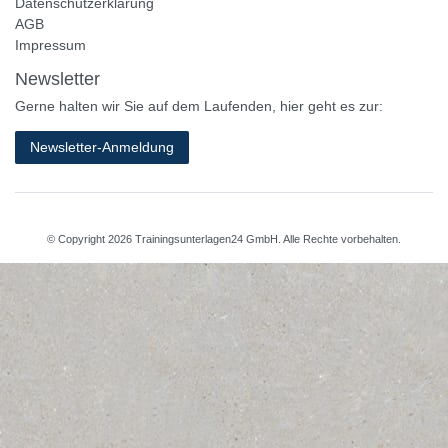
Datenschutzerklärung
AGB
Impressum
Newsletter
Gerne halten wir Sie auf dem Laufenden, hier geht es zur:
Newsletter-Anmeldung
© Copyright 2026 Trainingsunterlagen24 GmbH. Alle Rechte vorbehalten.