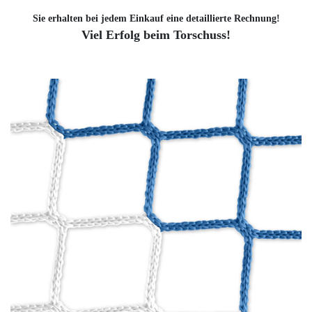
Sie erhalten bei jedem Einkauf eine detaillierte Rechnung!
Viel Erfolg beim Torschuss!