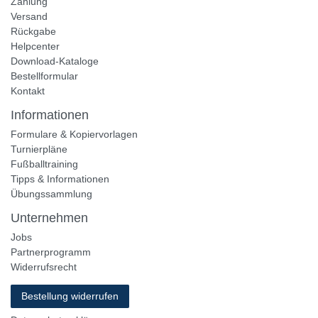
Zahlung
Versand
Rückgabe
Helpcenter
Download-Kataloge
Bestellformular
Kontakt
Informationen
Formulare & Kopiervorlagen
Turnierpläne
Fußballtraining
Tipps & Informationen
Übungssammlung
Unternehmen
Jobs
Partnerprogramm
Widerrufsrecht
Bestellung widerrufen