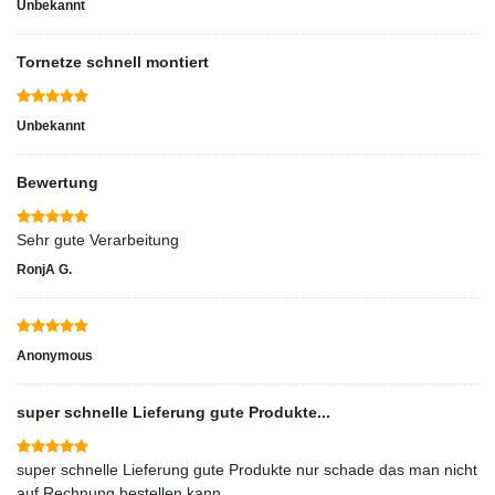
Unbekannt
Tornetze schnell montiert
Unbekannt
Bewertung
Sehr gute Verarbeitung
RonjA G.
Anonymous
super schnelle Lieferung gute Produkte...
super schnelle Lieferung gute Produkte nur schade das man nicht
auf Rechnung bestellen kann.