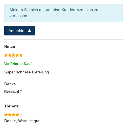
Melden Sie sich an, um eine Kundenrezension zu
verfassen.
Anmelden
Netze
Verifizierter Kauf
Super schnelle Lieferung
Danke
Reinhard T.
Tornetz
Danke, Ware ist gut.