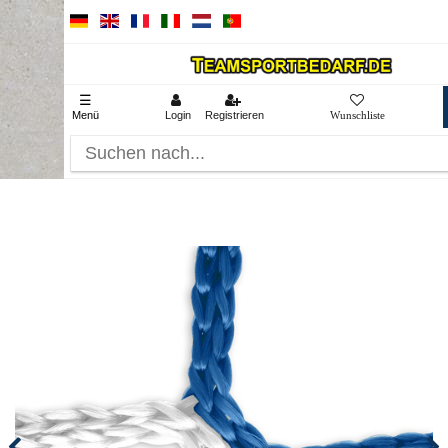
☰
Menü
Login
Registrieren