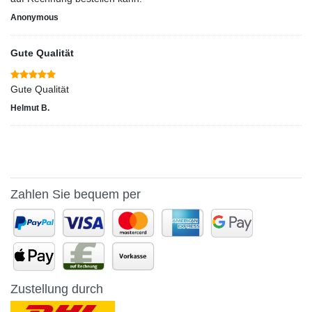
Anonymous
Gute Qualität
Gute Qualität
Helmut B.
Zahlen Sie bequem per
Zustellung durch