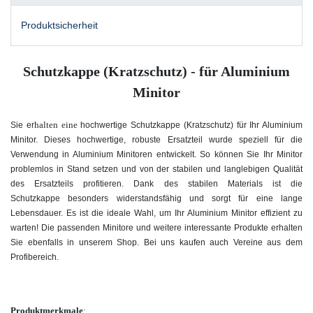
Produktsicherheit
Schutzkappe (Kratzschutz) - für Aluminium
Minitor
halten eine
Sie
er
hochwertige Schutzkappe (Kratzschutz) für Ihr Aluminium
Minitor. Dieses hochwertige, robuste Ersatzteil wurde speziell für die
Verwendung in Aluminium Minitoren entwickelt. So können Sie Ihr Minitor
problemlos in Stand setzen und von der stabilen und langlebigen Qualität
des Ersatzteils profitieren. Dank des stabilen Materials ist die
Schutzkappe besonders widerstandsfähig und sorgt für eine lange
Lebensdauer. Es ist die ideale Wahl, um Ihr Aluminium Minitor effizient zu
warten! Die passenden Minitore und weitere interessante Produkte erhalten
Sie ebenfalls in unserem Shop. Bei uns kaufen auch Vereine aus dem
Profibereich.
Produktmerkmale
: