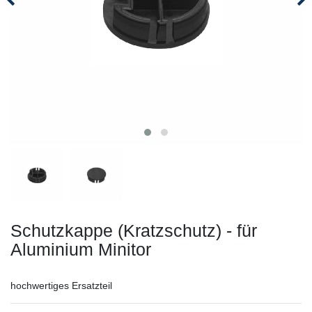
Schutzkappe (Kratzschutz) - für
Aluminium Minitor
hochwertiges Ersatzteil