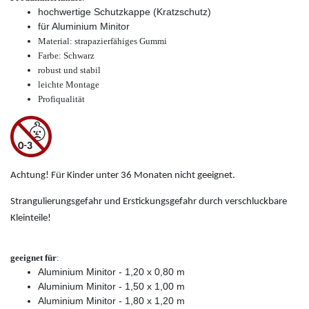
hochwertige Schutzkappe (Kratzschutz)
für Aluminium Minitor
Material: strapazierfähiges Gummi
Farbe: Schwarz
robust und stabil
leichte Montage
Profiqualität
Achtung! Für Kinder unter 36 Monaten nicht geeignet.
Strangulierungsgefahr und Erstickungsgefahr durch verschluckbare
Kleinteile!
geeignet für
:
Aluminium Minitor - 1,20 x 0,80 m
Aluminium Minitor - 1,50 x 1,00 m
Aluminium Minitor - 1,80 x 1,20 m