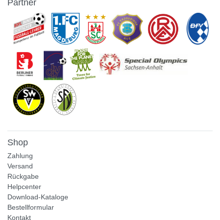
Partner
Shop
Zahlung
Versand
Rückgabe
Helpcenter
Download-Kataloge
Bestellformular
Kontakt