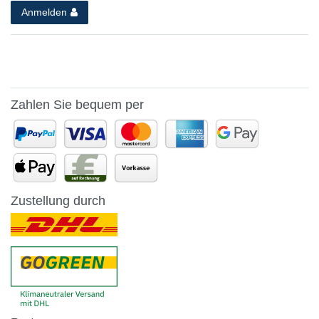
Anmelden
Zahlen Sie bequem per
Zustellung durch