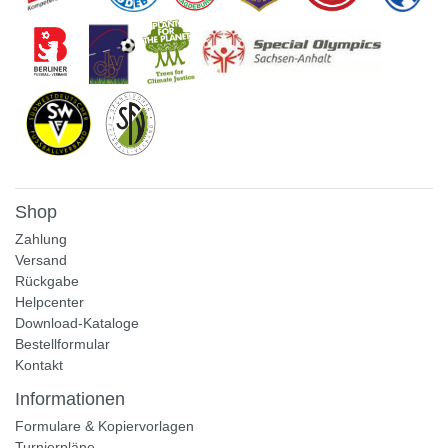
Shop
Zahlung
Versand
Rückgabe
Helpcenter
Download-Kataloge
Bestellformular
Kontakt
Informationen
Formulare & Kopiervorlagen
Turnierpläne