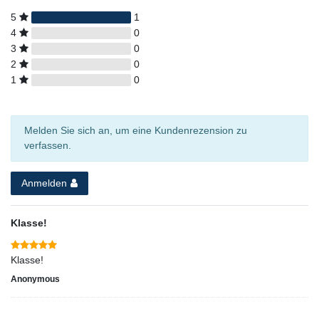
5
1
4
0
3
0
2
0
1
0
Melden Sie sich an, um eine Kundenrezension zu
verfassen.
Anmelden
Klasse!
Klasse!
Anonymous