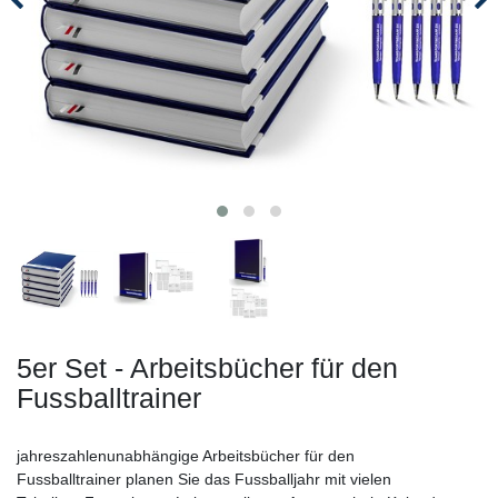
5er Set - Arbeitsbücher für den
Fussballtrainer
jahreszahlenunabhängige Arbeitsbücher für den
Fussballtrainer planen Sie das Fussballjahr mit vielen