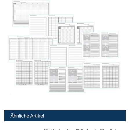
Ähnliche Artikel