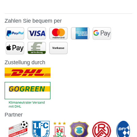
Zahlen Sie bequem per
Zustellung durch
Partner