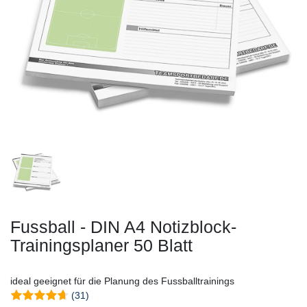
Fussball - DIN A4 Notizblock-
Trainingsplaner 50 Blatt
ideal geeignet für die Planung des Fussballtrainings
(31)