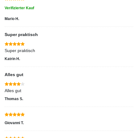
Verifizierter Kauf
Mario H.
Super praktisch
Super praktisch
Katrin H.
Alles gut
Alles gut
Thomas S.
Giovanni T.