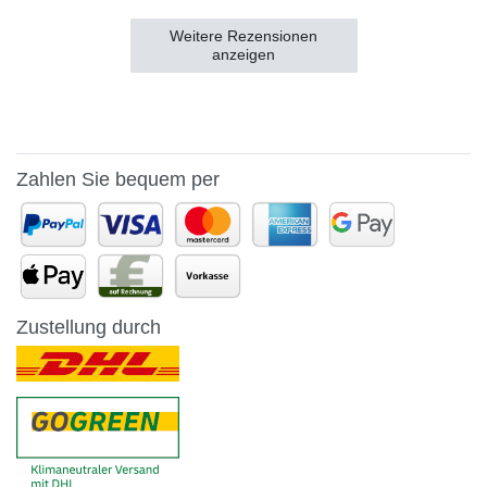
Weitere Rezensionen
anzeigen
Zahlen Sie bequem per
Zustellung durch