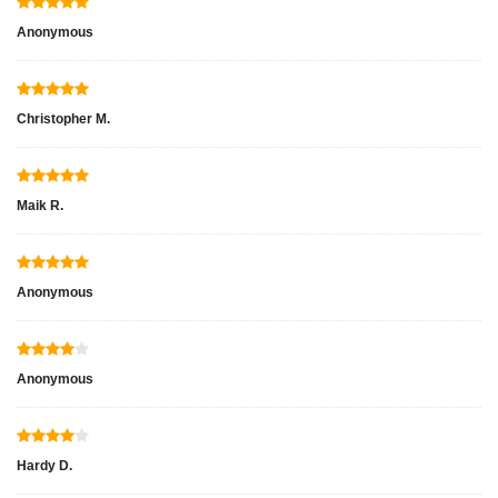
Anonymous
Christopher M.
Maik R.
Anonymous
Anonymous
Hardy D.