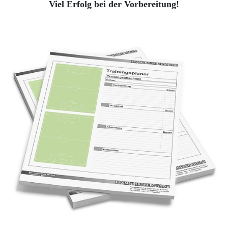
Viel Erfolg bei der Vorbereitung!