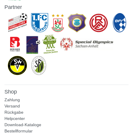
Partner
Shop
Zahlung
Versand
Rückgabe
Helpcenter
Download-Kataloge
Bestellformular