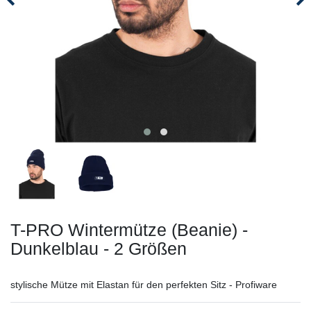
T-PRO Wintermütze (Beanie) -
Dunkelblau - 2 Größen
stylische Mütze mit Elastan für den perfekten Sitz - Profiware