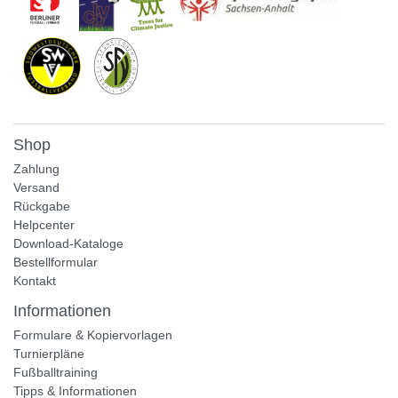
Shop
Zahlung
Versand
Rückgabe
Helpcenter
Download-Kataloge
Bestellformular
Kontakt
Informationen
Formulare & Kopiervorlagen
Turnierpläne
Fußballtraining
Tipps & Informationen