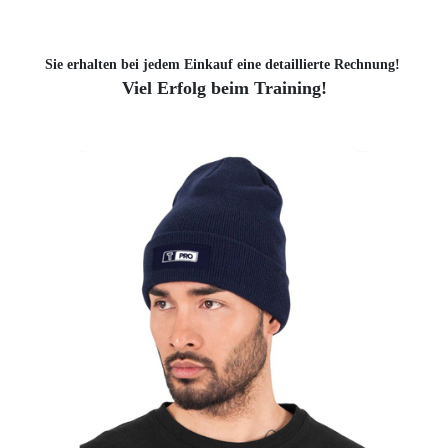
Sie erhalten bei jedem Einkauf eine detaillierte Rechnung!
Viel Erfolg beim Training!