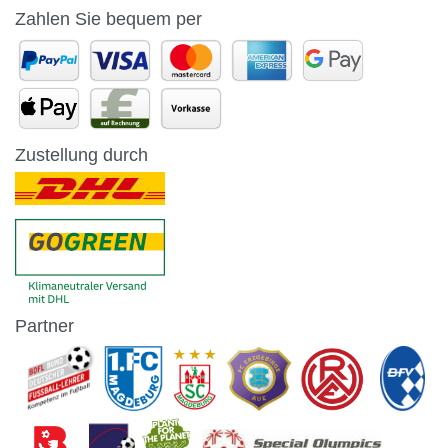
Zahlen Sie bequem per
Zustellung durch
Partner