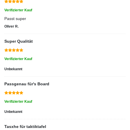
Verifizierter Kauf
Passt super
Oliver R.
Super Qualität
Verifizierter Kauf
Unbekannt
Passgenau für's Board
Verifizierter Kauf
Unbekannt
Tasxhe für taktiktafel