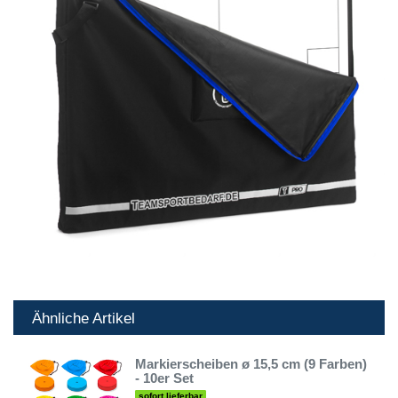
Ähnliche Artikel
Markierscheiben ø 15,5 cm (9 Farben)
- 10er Set
sofort lieferbar