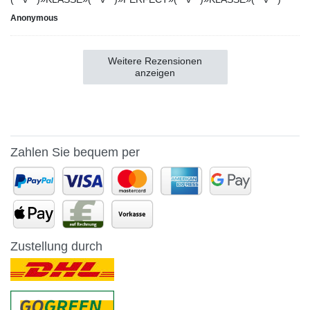
Anonymous
Weitere Rezensionen
anzeigen
Zahlen Sie bequem per
Zustellung durch