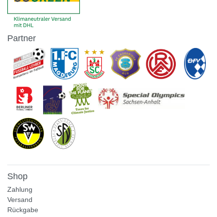
Partner
Shop
Zahlung
Versand
Rückgabe