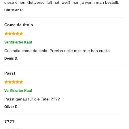
diese einen Klettverschluß hat, weiß man ja wenn man bestellt.
Christian R.
Come da titolo
Verifizierter Kauf
Custodia come da titolo. Precisa nelle misure e ben cucita
Denis D.
Passt
Verifizierter Kauf
Passt genau für die Tafel ????
Oliver R.
????