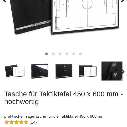
Tasche für Taktiktafel 450 x 600 mm -
hochwertig
praktische Tragetasche für die Taktiktafel 450 x 600 mm
(14)